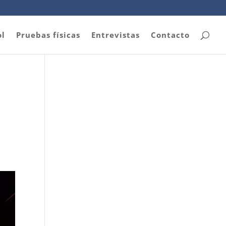
ol
Pruebas físicas
Entrevistas
Contacto