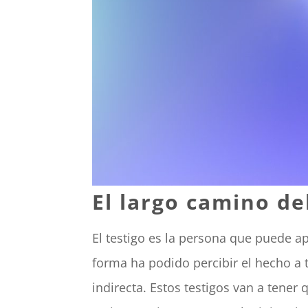
El largo camino de
El testigo es la persona que puede ap
forma ha podido percibir el hecho a 
indirecta. Estos testigos van a tener