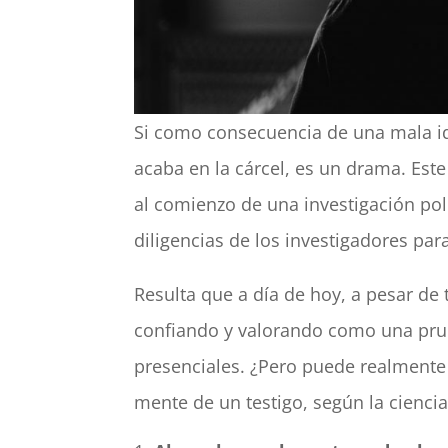
Si como consecuencia de una mala id
acaba en la cárcel, es un drama. Este 
al comienzo de una investigación pol
diligencias de los investigadores para
Resulta que a día de hoy, a pesar de 
confiando y valorando como una prueb
presenciales. ¿Pero puede realmente
mente de un testigo, según la ciencia