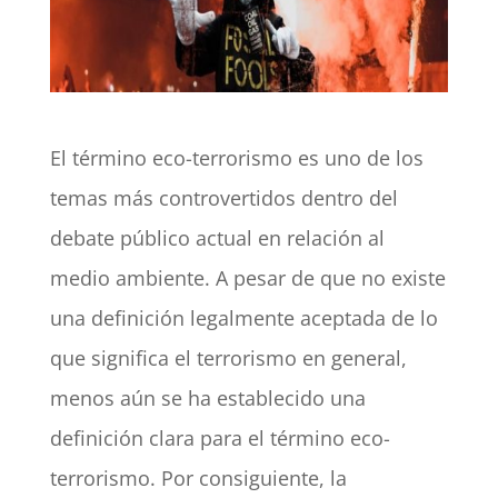
El término eco-terrorismo es uno de los
temas más controvertidos dentro del
debate público actual en relación al
medio ambiente. A pesar de que no existe
una definición legalmente aceptada de lo
que significa el terrorismo en general,
menos aún se ha establecido una
definición clara para el término eco-
terrorismo. Por consiguiente, la