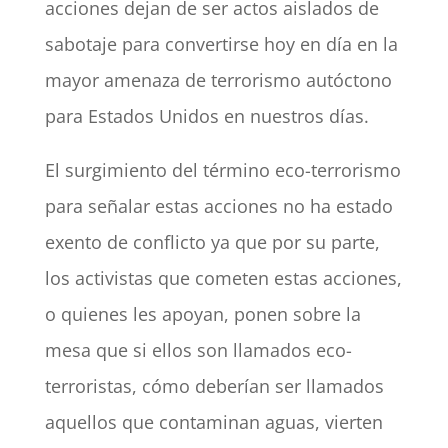
acciones dejan de ser actos aislados de
sabotaje para convertirse hoy en día en la
mayor amenaza de terrorismo autóctono
para Estados Unidos en nuestros días.
El surgimiento del término eco-terrorismo
para señalar estas acciones no ha estado
exento de conflicto ya que por su parte,
los activistas que cometen estas acciones,
o quienes les apoyan, ponen sobre la
mesa que si ellos son llamados eco-
terroristas, cómo deberían ser llamados
aquellos que contaminan aguas, vierten