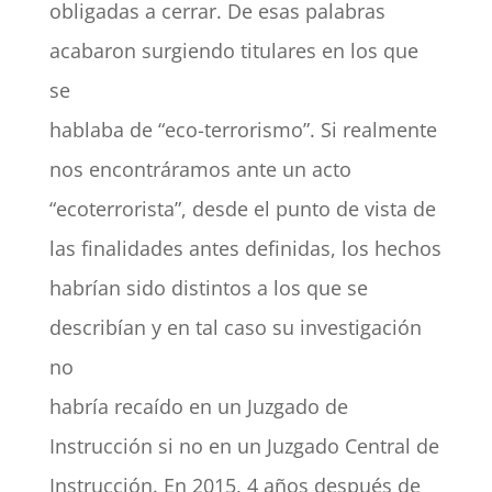
obligadas a cerrar. De esas palabras
acabaron surgiendo titulares en los que
se
hablaba de “eco-terrorismo”. Si realmente
nos encontráramos ante un acto
“ecoterrorista”, desde el punto de vista de
las finalidades antes definidas, los hechos
habrían sido distintos a los que se
describían y en tal caso su investigación
no
habría recaído en un Juzgado de
Instrucción si no en un Juzgado Central de
Instrucción. En 2015, 4 años después de