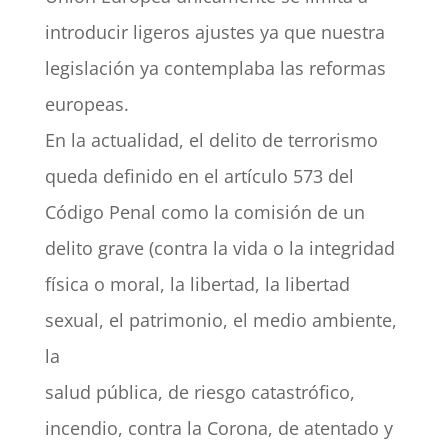
introducir ligeros ajustes ya que nuestra
legislación ya contemplaba las reformas
europeas.
En la actualidad, el delito de terrorismo
queda definido en el artículo 573 del
Código Penal como la comisión de un
delito grave (contra la vida o la integridad
física o moral, la libertad, la libertad
sexual, el patrimonio, el medio ambiente,
la
salud pública, de riesgo catastrófico,
incendio, contra la Corona, de atentado y