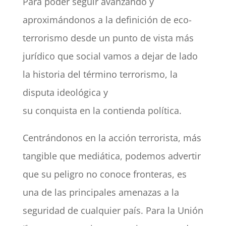
Para poder seguir avanzando y
aproximándonos a la definición de eco-
terrorismo desde un punto de vista más
jurídico que social vamos a dejar de lado
la historia del término terrorismo, la
disputa ideológica y
su conquista en la contienda política.
Centrándonos en la acción terrorista, más
tangible que mediática, podemos advertir
que su peligro no conoce fronteras, es
una de las principales amenazas a la
seguridad de cualquier país. Para la Unión