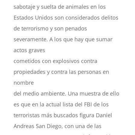
sabotaje y suelta de animales en los
Estados Unidos son considerados delitos
de terrorismo y son penados
severamente. A los que hay que sumar
actos graves
cometidos con explosivos contra
propiedades y contra las personas en
nombre
del medio ambiente. Una muestra de ello
es que en la actual lista del FBI de los
terroristas más buscados figura Daniel
Andreas San Diego, con una de las