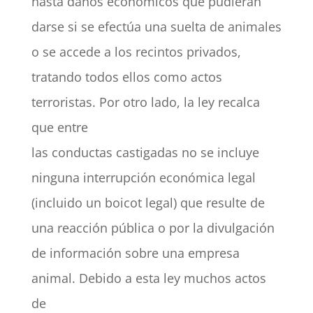
hasta daños económicos que pudieran
darse si se efectúa una suelta de animales
o se accede a los recintos privados,
tratando todos ellos como actos
terroristas. Por otro lado, la ley recalca
que entre
las conductas castigadas no se incluye
ninguna interrupción económica legal
(incluido un boicot legal) que resulte de
una reacción pública o por la divulgación
de información sobre una empresa
animal. Debido a esta ley muchos actos
de