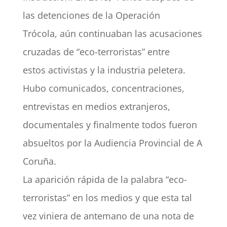
las detenciones de la Operación
Trócola, aún continuaban las acusaciones
cruzadas de “eco-terroristas” entre
estos activistas y la industria peletera.
Hubo comunicados, concentraciones,
entrevistas en medios extranjeros,
documentales y finalmente todos fueron
absueltos por la Audiencia Provincial de A
Coruña.
La aparición rápida de la palabra “eco-
terroristas” en los medios y que esta tal
vez viniera de antemano de una nota de