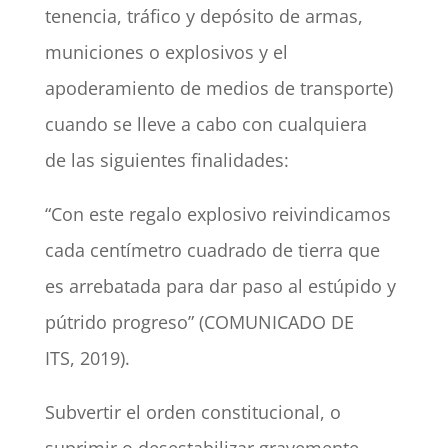
tenencia, tráfico y depósito de armas,
municiones o explosivos y el
apoderamiento de medios de transporte)
cuando se lleve a cabo con cualquiera
de las siguientes finalidades:
“Con este regalo explosivo reivindicamos
cada centímetro cuadrado de tierra que
es arrebatada para dar paso al estúpido y
pútrido progreso” (COMUNICADO DE
ITS, 2019).
Subvertir el orden constitucional, o