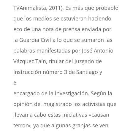
TVAnimalista, 2011). Es más que probable
que los medios se estuvieran haciendo
eco de una nota de prensa enviada por
la Guardia Civil a lo que se sumaron las
palabras manifestadas por José Antonio
Vázquez Taín, titular del Juzgado de
Instrucción número 3 de Santiago y
6
encargado de la investigación. Según la
opinión del magistrado los activistas que
llevan a cabo estas iniciativas «causan
terror», ya que algunas granjas se ven