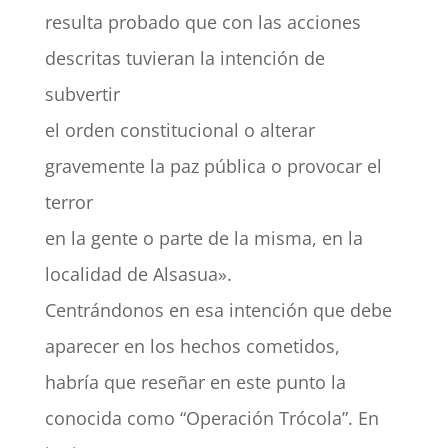
resulta probado que con las acciones
descritas tuvieran la intención de
subvertir
el orden constitucional o alterar
gravemente la paz pública o provocar el
terror
en la gente o parte de la misma, en la
localidad de Alsasua».
Centrándonos en esa intención que debe
aparecer en los hechos cometidos,
habría que reseñar en este punto la
conocida como “Operación Trócola”. En