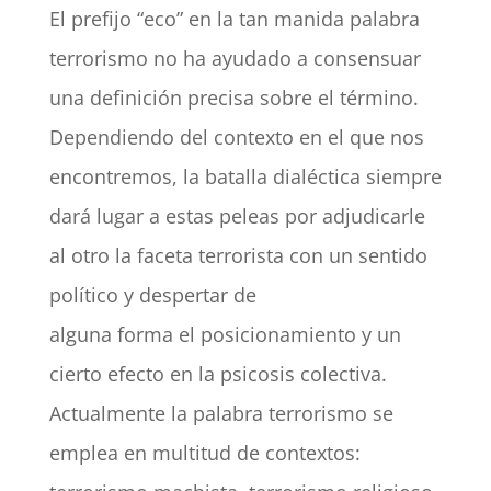
El prefijo “eco” en la tan manida palabra
terrorismo no ha ayudado a consensuar
una definición precisa sobre el término.
Dependiendo del contexto en el que nos
encontremos, la batalla dialéctica siempre
dará lugar a estas peleas por adjudicarle
al otro la faceta terrorista con un sentido
político y despertar de
alguna forma el posicionamiento y un
cierto efecto en la psicosis colectiva.
Actualmente la palabra terrorismo se
emplea en multitud de contextos: