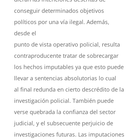
conseguir determinados objetivos
políticos por una vía ilegal. Además,
desde el
punto de vista operativo policial, resulta
contraproducente tratar de sobrecargar
los hechos imputables ya que esto puede
llevar a sentencias absolutorias lo cual
al final redunda en cierto descrédito de la
investigación policial. También puede
verse quebrada la confianza del sector
judicial, y el subsecuente perjuicio de
investigaciones futuras. Las imputaciones