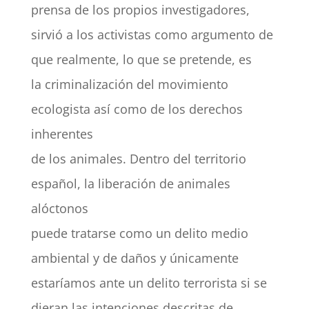
prensa de los propios investigadores,
sirvió a los activistas como argumento de
que realmente, lo que se pretende, es
la criminalización del movimiento
ecologista así como de los derechos
inherentes
de los animales. Dentro del territorio
español, la liberación de animales
alóctonos
puede tratarse como un delito medio
ambiental y de daños y únicamente
estaríamos ante un delito terrorista si se
dieran las intenciones descritas de