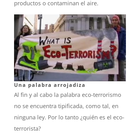
productos o contaminan el aire.
Una palabra arrojadiza
Al fin y al cabo la palabra eco-terrorismo
no se encuentra tipificada, como tal, en
ninguna ley. Por lo tanto ¿quién es el eco-
terrorista?