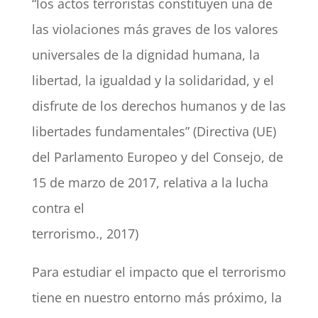
“los actos terroristas constituyen una de
las violaciones más graves de los valores
universales de la dignidad humana, la
libertad, la igualdad y la solidaridad, y el
disfrute de los derechos humanos y de las
libertades fundamentales” (Directiva (UE)
del Parlamento Europeo y del Consejo, de
15 de marzo de 2017, relativa a la lucha
contra el
terrorismo., 2017)
Para estudiar el impacto que el terrorismo
tiene en nuestro entorno más próximo, la