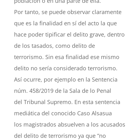
población o en una parte de ella.
Por tanto, se puede observar claramente
que es la finalidad en sí del acto la que
hace poder tipificar el delito grave, dentro
de los tasados, como delito de
terrorismo. Sin esa finalidad ese mismo
delito no sería considerado terrorismo.
Así ocurre, por ejemplo en la Sentencia
núm. 458/2019 de la Sala de lo Penal
del Tribunal Supremo. En esta sentencia
mediática del conocido Caso Alsasua
los magistrados absuelven a los acusados
del delito de terrorismo ya que “no