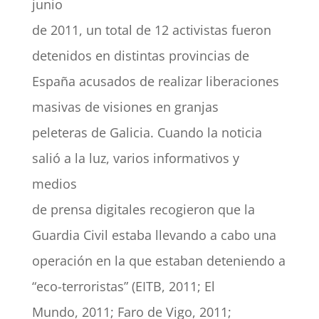
junio
de 2011, un total de 12 activistas fueron
detenidos en distintas provincias de
España acusados de realizar liberaciones
masivas de visiones en granjas
peleteras de Galicia. Cuando la noticia
salió a la luz, varios informativos y
medios
de prensa digitales recogieron que la
Guardia Civil estaba llevando a cabo una
operación en la que estaban deteniendo a
“eco-terroristas” (EITB, 2011; El
Mundo, 2011; Faro de Vigo, 2011;