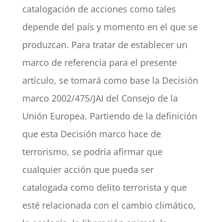
catalogación de acciones como tales
depende del país y momento en el que se
produzcan. Para tratar de establecer un
marco de referencia para el presente
artículo, se tomará como base la Decisión
marco 2002/475/JAI del Consejo de la
Unión Europea. Partiendo de la definición
que esta Decisión marco hace de
terrorismo, se podría afirmar que
cualquier acción que pueda ser
catalogada como delito terrorista y que
esté relacionada con el cambio climático,