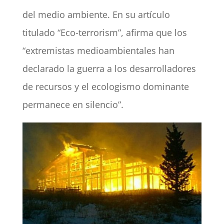
del medio ambiente. En su artículo
titulado “Eco-terrorism”, afirma que los
“extremistas medioambientales han
declarado la guerra a los desarrolladores
de recursos y el ecologismo dominante
permanece en silencio”.