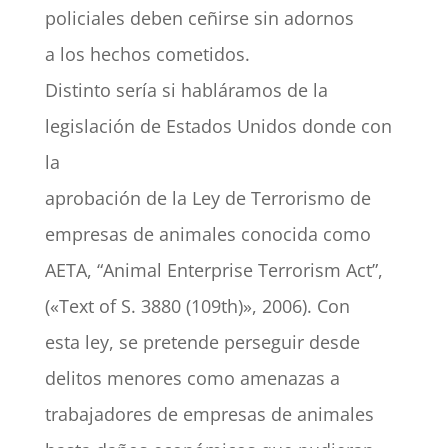
policiales deben ceñirse sin adornos
a los hechos cometidos.
Distinto sería si habláramos de la
legislación de Estados Unidos donde con
la
aprobación de la Ley de Terrorismo de
empresas de animales conocida como
AETA, “Animal Enterprise Terrorism Act”,
(«Text of S. 3880 (109th)», 2006). Con
esta ley, se pretende perseguir desde
delitos menores como amenazas a
trabajadores de empresas de animales