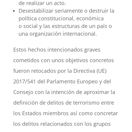
de realizar un acto.
Desestabilizar seriamente o destruir la
política constitucional, económica
o social y las estructuras de un país o
una organización internacional.
Estos hechos intencionados graves
cometidos con unos objetivos concretos
fueron retocados por la Directiva (UE)
2017/541 del Parlamento Europeo y del
Consejo con la intención de aproximar la
definición de delitos de terrorismo entre
los Estados miembros así como concretar
los delitos relacionados con los grupos