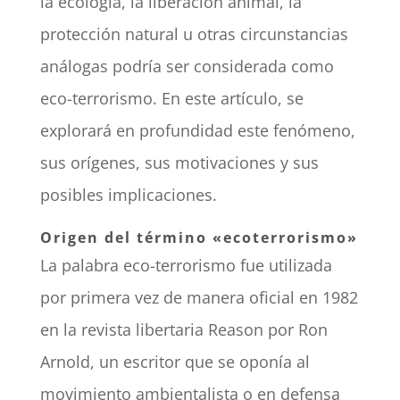
la ecología, la liberación animal, la
protección natural u otras circunstancias
análogas podría ser considerada como
eco-terrorismo. En este artículo, se
explorará en profundidad este fenómeno,
sus orígenes, sus motivaciones y sus
posibles implicaciones.
Origen del término «ecoterrorismo»
La palabra eco-terrorismo fue utilizada
por primera vez de manera oficial en 1982
en la revista libertaria Reason por Ron
Arnold, un escritor que se oponía al
movimiento ambientalista o en defensa