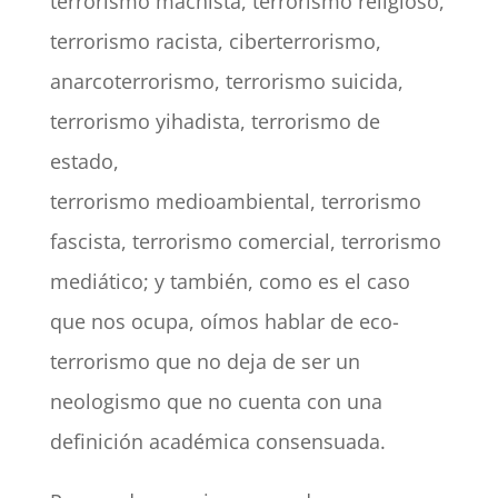
terrorismo machista, terrorismo religioso,
terrorismo racista, ciberterrorismo,
anarcoterrorismo, terrorismo suicida,
terrorismo yihadista, terrorismo de
estado,
terrorismo medioambiental, terrorismo
fascista, terrorismo comercial, terrorismo
mediático; y también, como es el caso
que nos ocupa, oímos hablar de eco-
terrorismo que no deja de ser un
neologismo que no cuenta con una
definición académica consensuada.