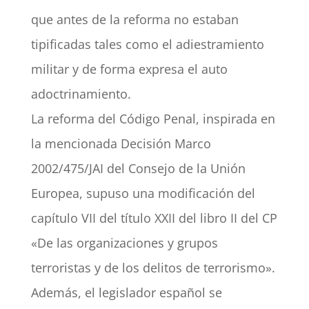
que antes de la reforma no estaban
tipificadas tales como el adiestramiento
militar y de forma expresa el auto
adoctrinamiento.
La reforma del Código Penal, inspirada en
la mencionada Decisión Marco
2002/475/JAI del Consejo de la Unión
Europea, supuso una modificación del
capítulo VII del título XXII del libro II del CP
«De las organizaciones y grupos
terroristas y de los delitos de terrorismo».
Además, el legislador español se