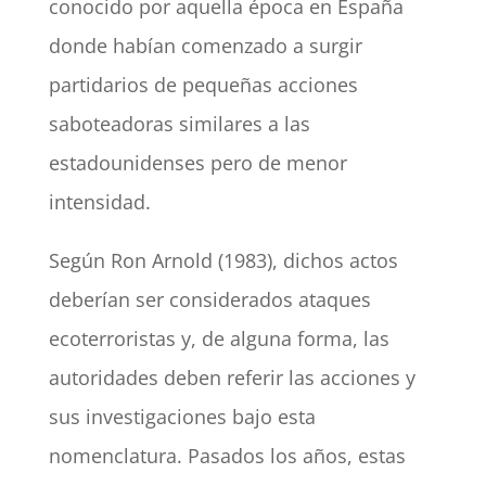
conocido por aquella época en España
donde habían comenzado a surgir
partidarios de pequeñas acciones
saboteadoras similares a las
estadounidenses pero de menor
intensidad.
Según Ron Arnold (1983), dichos actos
deberían ser considerados ataques
ecoterroristas y, de alguna forma, las
autoridades deben referir las acciones y
sus investigaciones bajo esta
nomenclatura. Pasados los años, estas