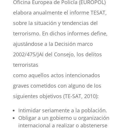
Oficina Europea de Policía (EUROPOL)
elabora anualmente el informe TESAT,
sobre la situación y tendencias del
terrorismo. En dichos informes define,
ajustándose a la Decisión marco
2002/475/JAI del Consejo, los delitos
terroristas
como aquellos actos intencionados
graves cometidos con alguno de los
siguientes objetivos (TE-SAT, 2010):
Intimidar seriamente a la población.
Obligar a un gobierno u organización
internacional a realizar o abstenerse