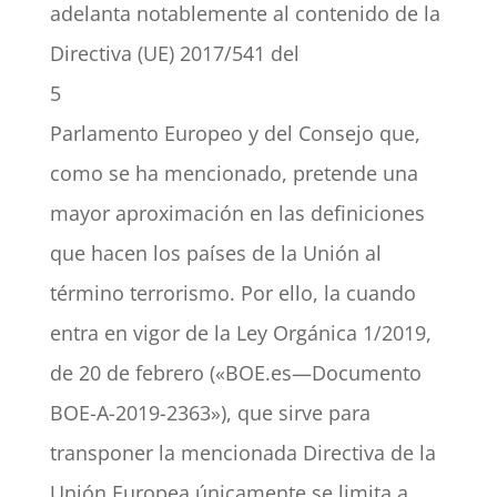
adelanta notablemente al contenido de la
Directiva (UE) 2017/541 del
5
Parlamento Europeo y del Consejo que,
como se ha mencionado, pretende una
mayor aproximación en las definiciones
que hacen los países de la Unión al
término terrorismo. Por ello, la cuando
entra en vigor de la Ley Orgánica 1/2019,
de 20 de febrero («BOE.es—Documento
BOE-A-2019-2363»), que sirve para
transponer la mencionada Directiva de la
Unión Europea únicamente se limita a