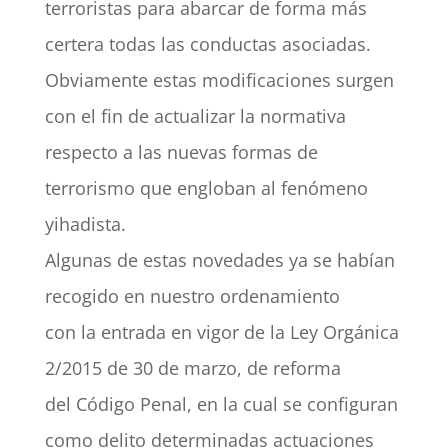
terroristas para abarcar de forma más
certera todas las conductas asociadas.
Obviamente estas modificaciones surgen
con el fin de actualizar la normativa
respecto a las nuevas formas de
terrorismo que engloban al fenómeno
yihadista.
Algunas de estas novedades ya se habían
recogido en nuestro ordenamiento
con la entrada en vigor de la Ley Orgánica
2/2015 de 30 de marzo, de reforma
del Código Penal, en la cual se configuran
como delito determinadas actuaciones