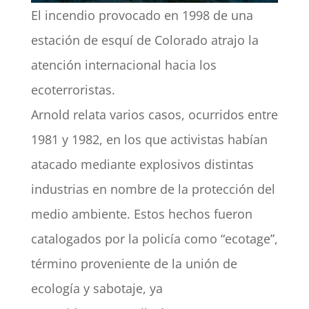
El incendio provocado en 1998 de una
estación de esquí de Colorado atrajo la
atención internacional hacia los
ecoterroristas.
Arnold relata varios casos, ocurridos entre
1981 y 1982, en los que activistas habían
atacado mediante explosivos distintas
industrias en nombre de la protección del
medio ambiente. Estos hechos fueron
catalogados por la policía como “ecotage”,
término proveniente de la unión de
ecología y sabotaje, ya