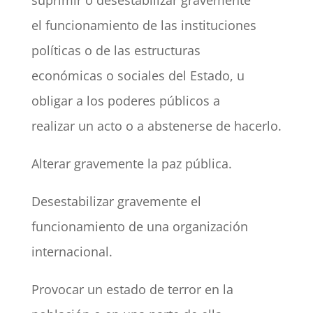
suprimir o desestabilizar gravemente
el funcionamiento de las instituciones
políticas o de las estructuras
económicas o sociales del Estado, u
obligar a los poderes públicos a
realizar un acto o a abstenerse de hacerlo.
Alterar gravemente la paz pública.
Desestabilizar gravemente el
funcionamiento de una organización
internacional.
Provocar un estado de terror en la