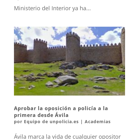
Ministerio del Interior ya ha...
Aprobar la oposición a policía a la
primera desde Ávila
por
Equipo de unpolicia.es
|
Academias
Ávila marca la vida de cualquier opositor