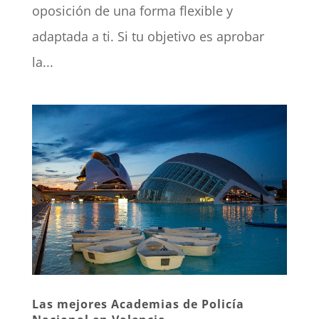
oposición de una forma flexible y
adaptada a ti. Si tu objetivo es aprobar
la...
Las mejores Academias de Policía