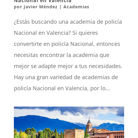
Nacional en Valencia
por
Javier Méndez
|
Academias
¿Estás buscando una academia de policía
Nacional en Valencia? Si quieres
convertirte en policía Nacional, entonces
necesitas encontrar la academia que
mejor se adapte mejor a tus necesidades.
Hay una gran variedad de academias de
policía Nacional en Valencia, por lo...