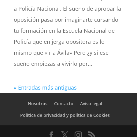
a Policía Nacional. El sueño de aprobar la
oposición pasa por imaginarte cursando
tu formación en la Escuela Nacional de
Policía que en jerga opositora es lo
mismo que «ir a Ávila» Pero ¿y si ese
sueño empiezas a vivirlo por...
« Entradas más antiguas
Nosotros
Contacto
Aviso legal
Política de privacidad y política de Cookies