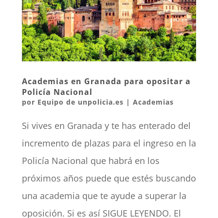
Academias en Granada para opositar a
Policía Nacional
por
Equipo de unpolicia.es
|
Academias
Si vives en Granada y te has enterado del
incremento de plazas para el ingreso en la
Policía Nacional que habrá en los
próximos años puede que estés buscando
una academia que te ayude a superar la
oposición. Si es así SIGUE LEYENDO. El