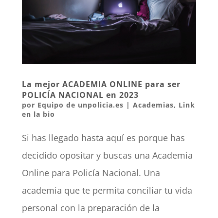
La mejor ACADEMIA ONLINE para ser
POLICÍA NACIONAL en 2023
por
Equipo de unpolicia.es
|
Academias
,
Link
en la bio
Si has llegado hasta aquí es porque has
decidido opositar y buscas una Academia
Online para Policía Nacional. Una
academia que te permita conciliar tu vida
personal con la preparación de la