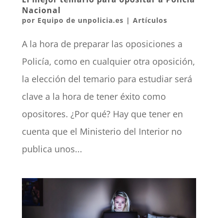
Nacional
por
Equipo de unpolicia.es
|
Artículos
A la hora de preparar las oposiciones a
Policía, como en cualquier otra oposición,
la elección del temario para estudiar será
clave a la hora de tener éxito como
opositores. ¿Por qué? Hay que tener en
cuenta que el Ministerio del Interior no
publica unos...