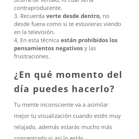
contraproducente.
Recuerda
verte desde dentro,
no
desde fuera como si te estuvieras viendo
en la televisión.
En esta técnica
están prohibidos los
pensamientos negativos
y las
frustraciones.
¿En qué momento del
día puedes hacerlo?
Tu mente inconsciente va a asimilar
mejor tu visualización cuando estés muy
relajado, además estarás mucho más
concentrado si así lo estás.