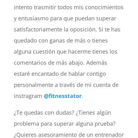
intento trasmitir todos mis conocimientos
y entusiasmo para que puedan superar
satisfactoriamente la oposición. Si te has
quedado con ganas de más o tienes
alguna cuestión que hacerme tienes los
comentarios de más abajo. Además
estaré encantado de hablar contigo
personalmente a través de mi cuenta de
instragram
@fitnesstator
.
¿Te quedas con dudas? ¿Tienes algún
problema para superar alguna prueba?
¿Quieres asesoramiento de un entrenador