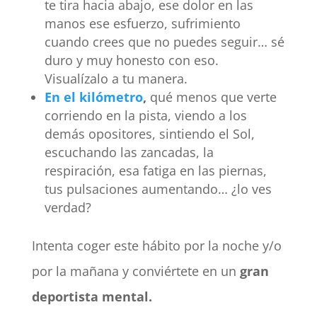
te tira hacia abajo, ese dolor en las
manos ese esfuerzo, sufrimiento
cuando crees que no puedes seguir… sé
duro y muy honesto con eso.
Visualízalo a tu manera.
En el kilómetro
,
qué menos que verte
corriendo en la pista, viendo a los
demás opositores, sintiendo el Sol,
escuchando las zancadas, la
respiración, esa fatiga en las piernas,
tus pulsaciones aumentando… ¿lo ves
verdad?
Intenta coger este hábito por la noche y/o
por la mañana y conviértete en un
gran
deportista mental.