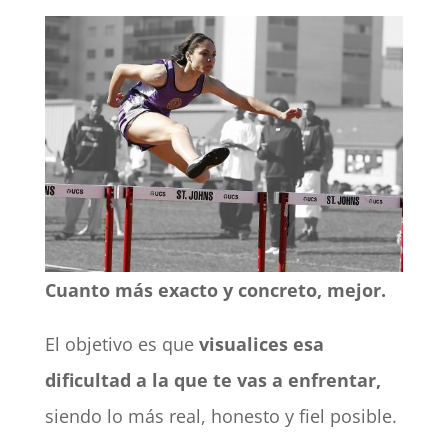
Cuanto más exacto y concreto, mejor.
El objetivo es que
visualices esa
dificultad a la que te vas a enfrentar,
siendo lo más real, honesto y fiel posible.