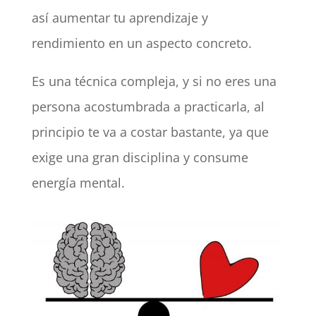
así aumentar tu aprendizaje y
rendimiento en un aspecto concreto.
Es una técnica compleja, y si no eres una
persona acostumbrada a practicarla, al
principio te va a costar bastante, ya que
exige una gran disciplina y consume
energía mental.