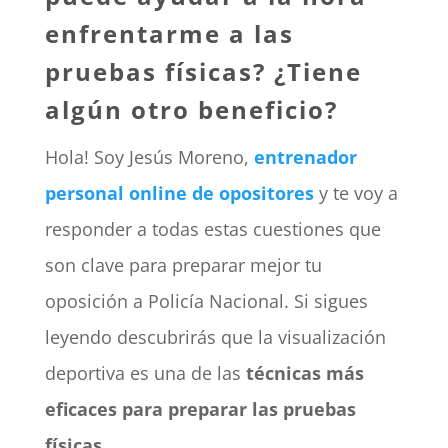
enfrentarme a las
pruebas físicas? ¿Tiene
algún otro beneficio?
Hola! Soy Jesús Moreno,
entrenador
personal online de opositores
y te voy a
responder a todas estas cuestiones que
son clave para preparar mejor tu
oposición a Policía Nacional. Si sigues
leyendo descubrirás que la visualización
deportiva es una de las
técnicas más
eficaces para preparar las pruebas
físicas
.