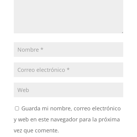
Guarda mi nombre, correo electrónico
y web en este navegador para la próxima
vez que comente.