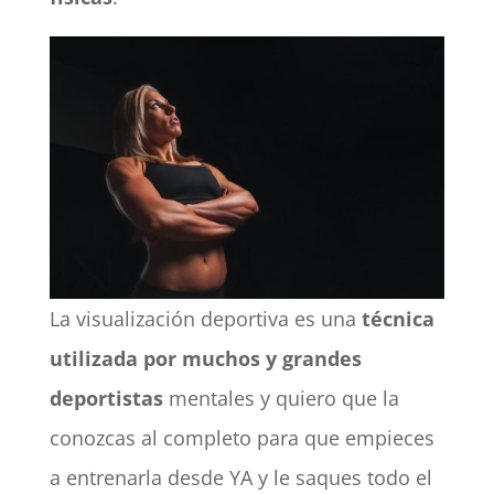
La visualización deportiva es una
técnica
utilizada por muchos y grandes
deportistas
mentales y quiero que la
conozcas al completo para que empieces
a entrenarla desde YA y le saques todo el