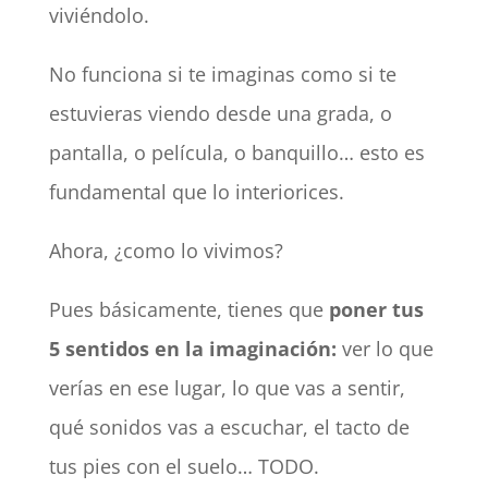
viviéndolo.
No funciona si te imaginas como si te
estuvieras viendo desde una grada, o
pantalla, o película, o banquillo… esto es
fundamental que lo interiorices.
Ahora, ¿como lo vivimos?
Pues básicamente, tienes que
poner tus
5 sentidos en la imaginación:
ver lo que
verías en ese lugar, lo que vas a sentir,
qué sonidos vas a escuchar, el tacto de
tus pies con el suelo… TODO.