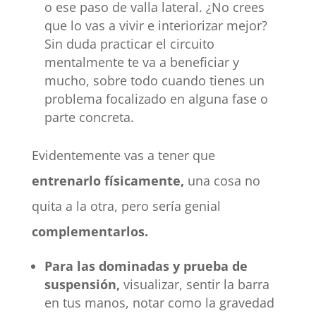
o ese paso de valla lateral. ¿No crees
que lo vas a vivir e interiorizar mejor?
Sin duda practicar el circuito
mentalmente te va a beneficiar y
mucho, sobre todo cuando tienes un
problema focalizado en alguna fase o
parte concreta.
Evidentemente vas a tener que
entrenarlo físicamente,
una cosa no
quita a la otra, pero sería genial
complementarlos.
Para las dominadas y prueba de
suspensión,
visualizar, sentir la barra
en tus manos, notar como la gravedad