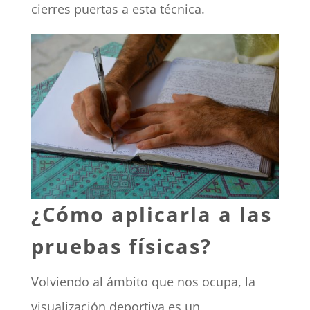
cierres puertas a esta técnica.
¿Cómo aplicarla a las
pruebas físicas?
Volviendo al ámbito que nos ocupa, la
visualización deportiva es un