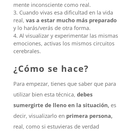
mente inconsciente como real.
Cuando vivas esa dificultad en la vida
real,
vas a estar mucho más preparado
y lo harás/verás de otra forma.
Al visualizar y experimentar las mismas
emociones, activas los mismos circuitos
cerebrales.
¿Cómo se hace?
Para empezar, tienes que saber que para
utilizar bien esta técnica,
debes
sumergirte de lleno en la situación,
es
decir, visualizarlo en
primera persona,
real, como si estuvieras de verdad