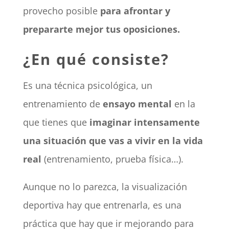
provecho posible
para afrontar y
prepararte mejor tus oposiciones.
¿En qué consiste?
Es una técnica psicológica, un
entrenamiento de
ensayo mental
en la
que tienes que
imaginar intensamente
una situación que vas a vivir en la vida
real
(entrenamiento, prueba física…).
Aunque no lo parezca, la visualización
deportiva hay que entrenarla, es una
práctica que hay que ir mejorando para