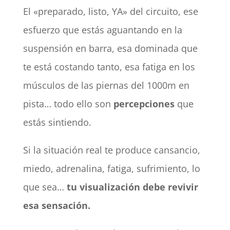
El «preparado, listo, YA» del circuito, ese
esfuerzo que estás aguantando en la
suspensión en barra, esa dominada que
te está costando tanto, esa fatiga en los
músculos de las piernas del 1000m en
pista… todo ello son
percepciones
que
estás sintiendo.
Si la situación real te produce cansancio,
miedo, adrenalina, fatiga, sufrimiento, lo
que sea…
tu visualización debe revivir
esa sensación.