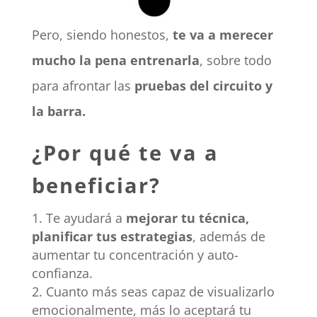
Pero, siendo honestos,
te va a merecer
mucho la pena entrenarla
, sobre todo
para afrontar las
pruebas del circuito y
la barra.
¿Por qué te va a
beneficiar?
Te ayudará a
mejorar tu técnica,
planificar tus estrategias
, además de
aumentar tu concentración y auto-
confianza.
Cuanto más seas capaz de visualizarlo
emocionalmente, más lo aceptará tu