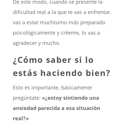
De este modo, cuando se presente la
dificultad real a la que te vas a enfrentar,
vas a estar muchísimo más preparado
psicológicamente y créeme, lo vas a
agradecer y mucho.
¿Cómo saber si lo
estás haciendo bien?
Esto es importante, básicamente
pregúntate:
«¿estoy sintiendo una
ansiedad parecida a esa situación
real?»