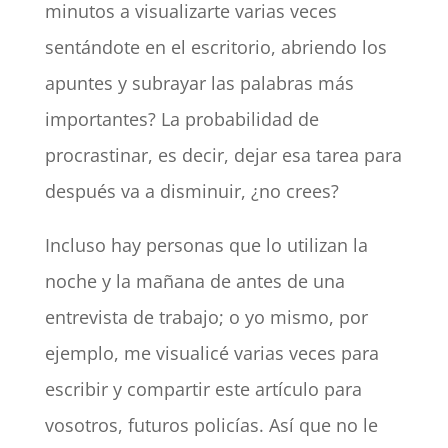
minutos a visualizarte varias veces
sentándote en el escritorio, abriendo los
apuntes y subrayar las palabras más
importantes? La probabilidad de
procrastinar, es decir, dejar esa tarea para
después va a disminuir, ¿no crees?
Incluso hay personas que lo utilizan la
noche y la mañana de antes de una
entrevista de trabajo; o yo mismo, por
ejemplo, me visualicé varias veces para
escribir y compartir este artículo para
vosotros, futuros policías. Así que no le