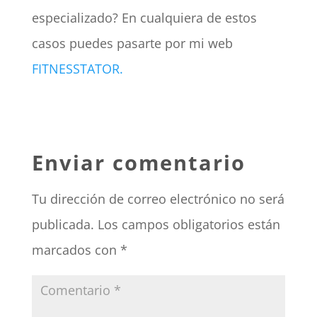
especializado? En cualquiera de estos
casos puedes pasarte por mi web
FITNESSTATOR.
Enviar comentario
Tu dirección de correo electrónico no será
publicada.
Los campos obligatorios están
marcados con
*