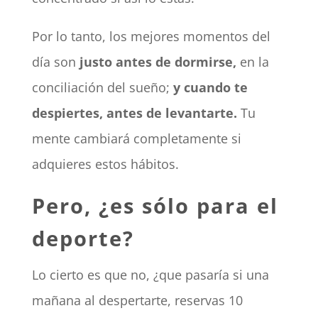
Por lo tanto, los mejores momentos del
día son
justo antes de dormirse,
en la
conciliación del sueño;
y cuando te
despiertes, antes de levantarte.
Tu
mente cambiará completamente si
adquieres estos hábitos.
Pero, ¿es sólo para el
deporte?
Lo cierto es que no, ¿que pasaría si una
mañana al despertarte, reservas 10