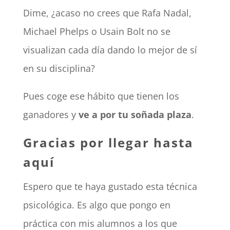
Dime, ¿acaso no crees que Rafa Nadal,
Michael Phelps o Usain Bolt no se
visualizan cada día dando lo mejor de sí
en su disciplina?
Pues coge ese hábito que tienen los
ganadores y
ve a por tu soñada plaza
.
Gracias por llegar hasta
aquí
Espero que te haya gustado esta técnica
psicológica. Es algo que pongo en
práctica con mis alumnos a los que