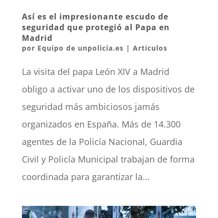
Así es el impresionante escudo de
seguridad que protegió al Papa en
Madrid
por
Equipo de unpolicia.es
|
Artículos
La visita del papa León XIV a Madrid
obligo a activar uno de los dispositivos de
seguridad más ambiciosos jamás
organizados en España. Más de 14.300
agentes de la Policía Nacional, Guardia
Civil y Policía Municipal trabajan de forma
coordinada para garantizar la...