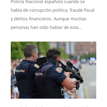
Policía Nacional española cuando se
habla de corrupción política, fraude fiscal
y delitos financieros. Aunque muchas
personas han oído hablar de esta...