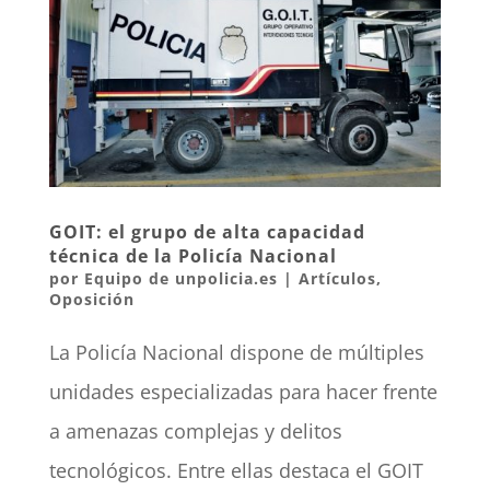
GOIT: el grupo de alta capacidad
técnica de la Policía Nacional
por
Equipo de unpolicia.es
|
Artículos
,
Oposición
La Policía Nacional dispone de múltiples
unidades especializadas para hacer frente
a amenazas complejas y delitos
tecnológicos. Entre ellas destaca el GOIT