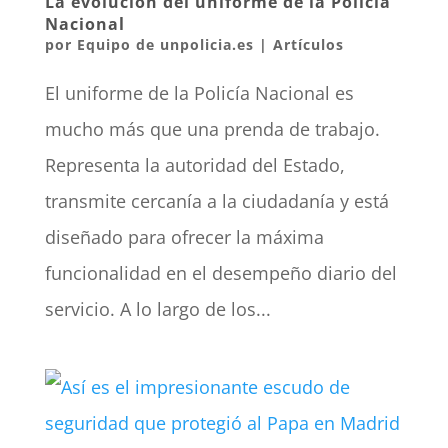
La evolución del uniforme de la Policía
Nacional
por
Equipo de unpolicia.es
|
Artículos
El uniforme de la Policía Nacional es
mucho más que una prenda de trabajo.
Representa la autoridad del Estado,
transmite cercanía a la ciudadanía y está
diseñado para ofrecer la máxima
funcionalidad en el desempeño diario del
servicio. A lo largo de los...