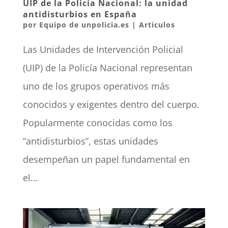
UIP de la Policía Nacional: la unidad
antidisturbios en España
por
Equipo de unpolicia.es
|
Artículos
Las Unidades de Intervención Policial
(UIP) de la Policía Nacional representan
uno de los grupos operativos más
conocidos y exigentes dentro del cuerpo.
Popularmente conocidas como los
“antidisturbios”, estas unidades
desempeñan un papel fundamental en
el...