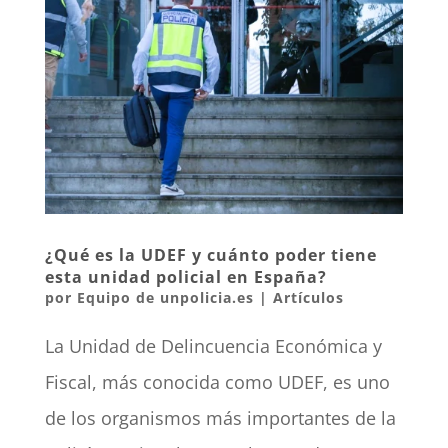
¿Qué es la UDEF y cuánto poder tiene
esta unidad policial en España?
por
Equipo de unpolicia.es
|
Artículos
La Unidad de Delincuencia Económica y
Fiscal, más conocida como UDEF, es uno
de los organismos más importantes de la