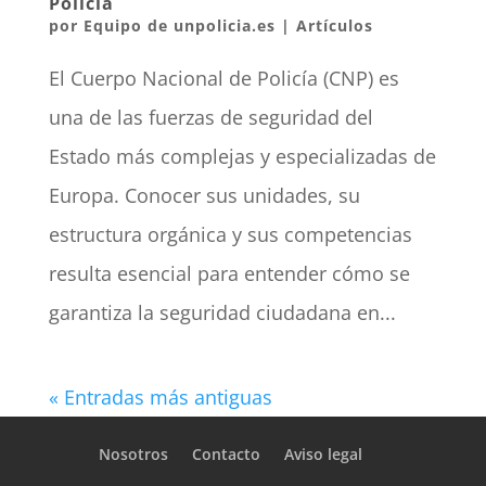
Policía
por
Equipo de unpolicia.es
|
Artículos
El Cuerpo Nacional de Policía (CNP) es
una de las fuerzas de seguridad del
Estado más complejas y especializadas de
Europa. Conocer sus unidades, su
estructura orgánica y sus competencias
resulta esencial para entender cómo se
garantiza la seguridad ciudadana en...
« Entradas más antiguas
Nosotros
Contacto
Aviso legal