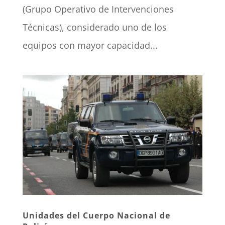
(Grupo Operativo de Intervenciones
Técnicas), considerado uno de los
equipos con mayor capacidad...
Unidades del Cuerpo Nacional de