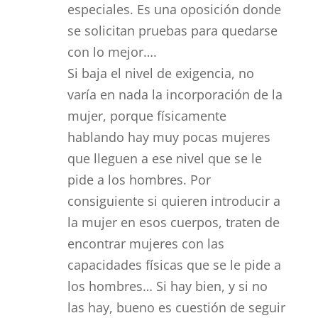
especiales. Es una oposición donde
se solicitan pruebas para quedarse
con lo mejor….
Si baja el nivel de exigencia, no
varía en nada la incorporación de la
mujer, porque físicamente
hablando hay muy pocas mujeres
que lleguen a ese nivel que se le
pide a los hombres. Por
consiguiente si quieren introducir a
la mujer en esos cuerpos, traten de
encontrar mujeres con las
capacidades físicas que se le pide a
los hombres… Si hay bien, y si no
las hay, bueno es cuestión de seguir