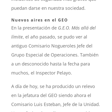
puedan darse en nuestra sociedad.
Nuevos aires en el GEO
En la presentación de
G.E.O. Más allá del
límite
, el año pasado, se pudo ver al
antiguo Comisario Nogueroles Jefe del
Grupo Especial de Operaciones. También
a un desconocido hasta la fecha para
muchos, el Inspector Pelayo.
A día de hoy, se ha producido un relevo
en la jefatura del GEO siendo ahora el
Comisario Luis Esteban, Jefe de la Unidad.