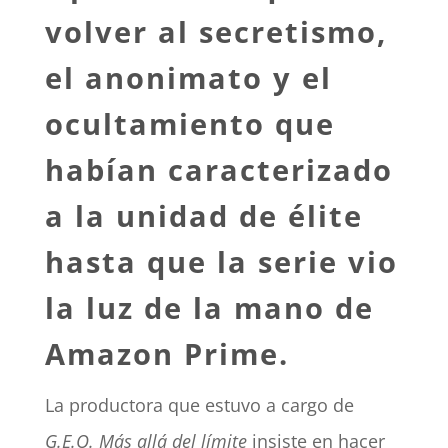
volver al secretismo,
el anonimato y el
ocultamiento que
habían caracterizado
a la unidad de élite
hasta que la serie vio
la luz de la mano de
Amazon Prime.
La productora que estuvo a cargo de
G.E.O. Más allá del límite
insiste en hacer