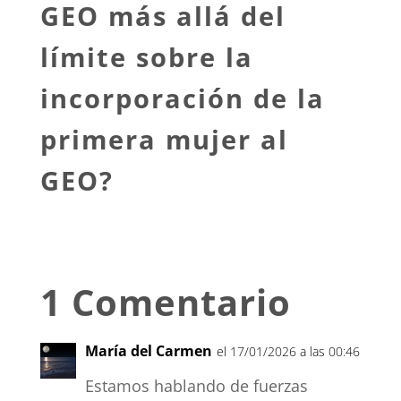
GEO más allá del
límite sobre la
incorporación de la
primera mujer al
GEO?
1 Comentario
María del Carmen
el 17/01/2026 a las 00:46
Estamos hablando de fuerzas