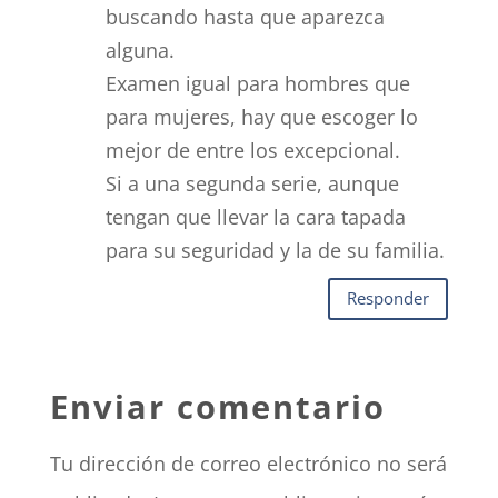
buscando hasta que aparezca
alguna.
Examen igual para hombres que
para mujeres, hay que escoger lo
mejor de entre los excepcional.
Si a una segunda serie, aunque
tengan que llevar la cara tapada
para su seguridad y la de su familia.
Responder
Enviar comentario
Tu dirección de correo electrónico no será