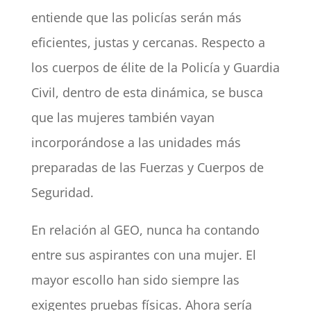
entiende que las policías serán más
eficientes, justas y cercanas. Respecto a
los cuerpos de élite de la Policía y Guardia
Civil, dentro de esta dinámica, se busca
que las mujeres también vayan
incorporándose a las unidades más
preparadas de las Fuerzas y Cuerpos de
Seguridad.
En relación al GEO, nunca ha contando
entre sus aspirantes con una mujer. El
mayor escollo han sido siempre las
exigentes pruebas físicas. Ahora sería