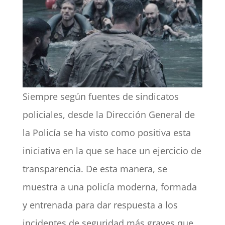
Siempre según fuentes de sindicatos
policiales, desde la Dirección General de
la Policía se ha visto como positiva esta
iniciativa en la que se hace un ejercicio de
transparencia. De esta manera, se
muestra a una policía moderna, formada
y entrenada para dar respuesta a los
incidentes de seguridad más graves que