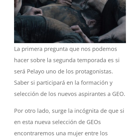
La primera pregunta que nos podemos
hacer sobre la segunda temporada es si
será Pelayo uno de los protagonistas.
Saber si participará en la formación y
selección de los nuevos aspirantes a GEO.
Por otro lado, surge la incógnita de que si
en esta nueva selección de GEOs
encontraremos una mujer entre los