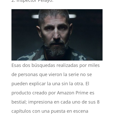
Inspector Pelayo.
Esas dos búsquedas realizadas por miles
de personas que vieron la serie no se
pueden explicar la una sin la otra. El
producto creado por Amazon Prime es
bestial; impresiona en cada uno de sus 8
capítulos con una puesta en escena