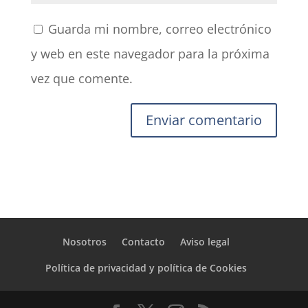
Guarda mi nombre, correo electrónico
y web en este navegador para la próxima
vez que comente.
Nosotros
Contacto
Aviso legal
Política de privacidad y política de Cookies