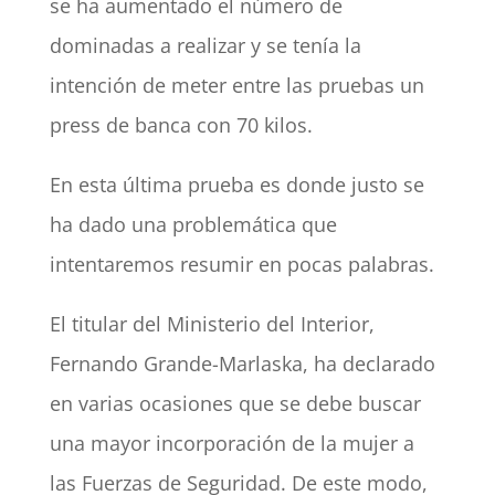
se ha aumentado el número de
dominadas a realizar y se tenía la
intención de meter entre las pruebas un
press de banca con 70 kilos.
En esta última prueba es donde justo se
ha dado una problemática que
intentaremos resumir en pocas palabras.
El titular del Ministerio del Interior,
Fernando Grande-Marlaska, ha declarado
en varias ocasiones que se debe buscar
una mayor incorporación de la mujer a
las Fuerzas de Seguridad. De este modo,