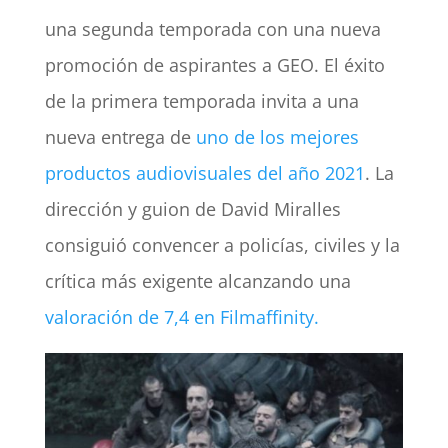
una segunda temporada con una nueva
promoción de aspirantes a GEO. El éxito
de la primera temporada invita a una
nueva entrega de
uno de los mejores
productos audiovisuales del año 2021
. La
dirección y guion de David Miralles
consiguió convencer a policías, civiles y la
crítica más exigente alcanzando una
valoración de 7,4 en Filmaffinity.