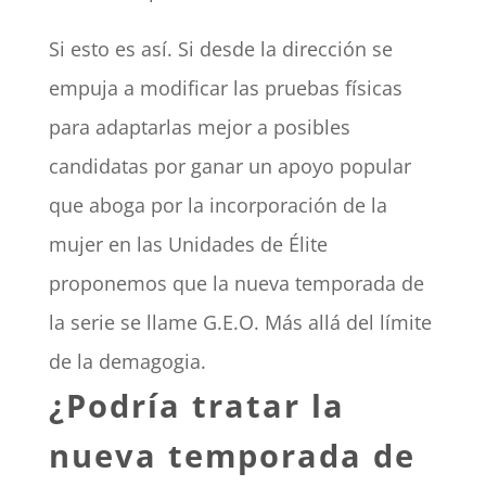
Si esto es así. Si desde la dirección se
empuja a modificar las pruebas físicas
para adaptarlas mejor a posibles
candidatas por ganar un apoyo popular
que aboga por la incorporación de la
mujer en las Unidades de Élite
proponemos que la nueva temporada de
la serie se llame G.E.O. Más allá del límite
de la demagogia.
¿Podría tratar la
nueva temporada de