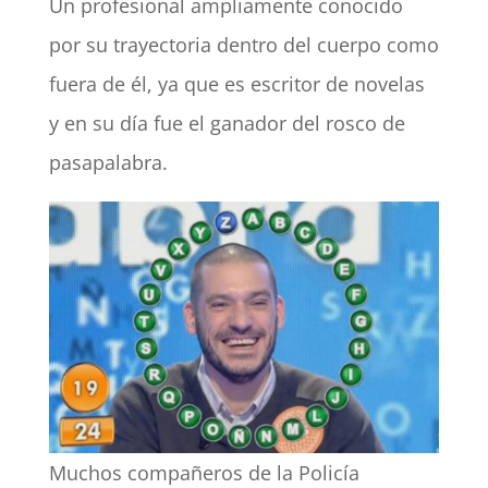
Un profesional ampliamente conocido
por su trayectoria dentro del cuerpo como
fuera de él, ya que es escritor de novelas
y en su día fue el ganador del rosco de
pasapalabra.
Muchos compañeros de la Policía