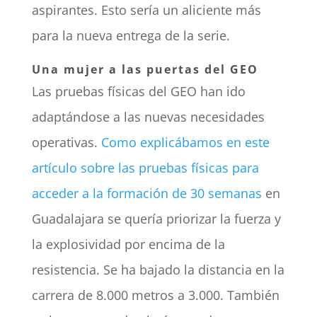
aspirantes. Esto sería un aliciente más
para la nueva entrega de la serie.
Una mujer a las puertas del GEO
Las pruebas físicas del GEO han ido
adaptándose a las nuevas necesidades
operativas.
Como explicábamos en este
artículo sobre las pruebas físicas para
acceder a la formación de 30 semanas
en
Guadalajara se quería priorizar la fuerza y
la explosividad por encima de la
resistencia. Se ha bajado la distancia en la
carrera de 8.000 metros a 3.000. También