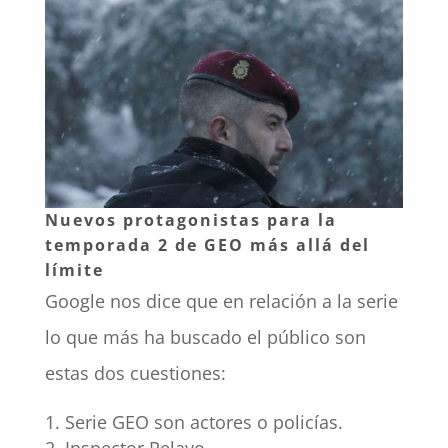
Nuevos protagonistas para la
temporada 2 de GEO más allá del
límite
Google nos dice que en relación a la serie
lo que más ha buscado el público son
estas dos cuestiones:
Serie GEO son actores o policías.