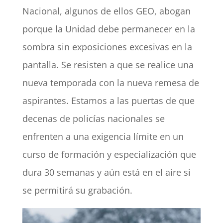
Nacional, algunos de ellos GEO, abogan
porque la Unidad debe permanecer en la
sombra sin exposiciones excesivas en la
pantalla. Se resisten a que se realice una
nueva temporada con la nueva remesa de
aspirantes. Estamos a las puertas de que
decenas de policías nacionales se
enfrenten a una exigencia límite en un
curso de formación y especialización que
dura 30 semanas y aún está en el aire si
se permitirá su grabación.