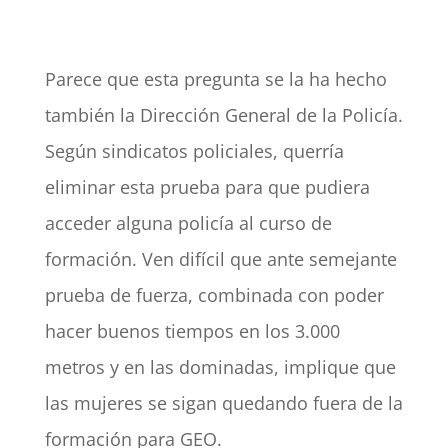
Parece que esta pregunta se la ha hecho
también la Dirección General de la Policía.
Según sindicatos policiales, querría
eliminar esta prueba para que pudiera
acceder alguna policía al curso de
formación. Ven difícil que ante semejante
prueba de fuerza, combinada con poder
hacer buenos tiempos en los 3.000
metros y en las dominadas, implique que
las mujeres se sigan quedando fuera de la
formación para GEO.