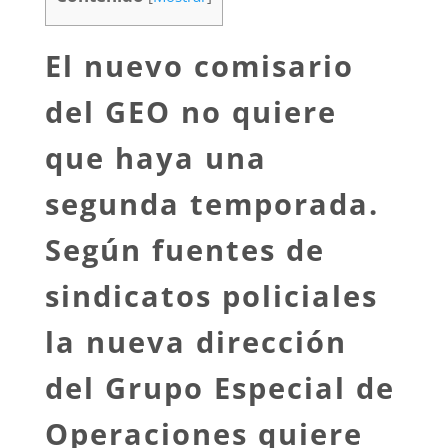
El nuevo comisario
del GEO no quiere
que haya una
segunda temporada.
Según fuentes de
sindicatos policiales
la nueva dirección
del Grupo Especial de
Operaciones quiere