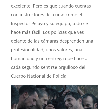
excelente. Pero es que cuando cuentas
con instructores del curso como el
Inspector Pelayo y su equipo, todo se
hace más fácil. Los policías que ves
delante de las cámaras desprenden una
profesionalidad, unos valores, una
humanidad y una entrega que hace a
cada segundo sentirse orgulloso del
Cuerpo Nacional de Policía.