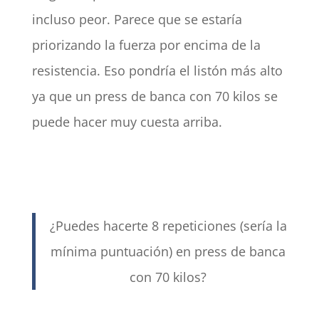
incluso peor. Parece que se estaría
priorizando la fuerza por encima de la
resistencia. Eso pondría el listón más alto
ya que un press de banca con 70 kilos se
puede hacer muy cuesta arriba.
¿Puedes hacerte 8 repeticiones (sería la
mínima puntuación) en press de banca
con 70 kilos?