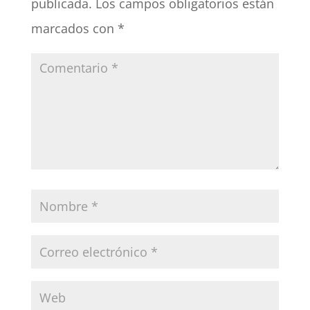
publicada.
Los campos obligatorios están
marcados con
*