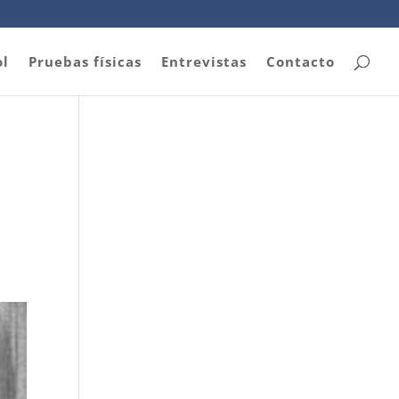
ol
Pruebas físicas
Entrevistas
Contacto