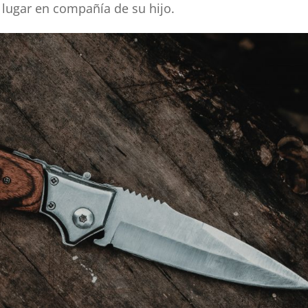
 lugar en compañía de su hijo.