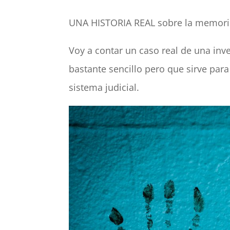
UNA HISTORIA REAL sobre la memoria,
Voy a contar un caso real de una inv
bastante sencillo pero que sirve para
sistema judicial.