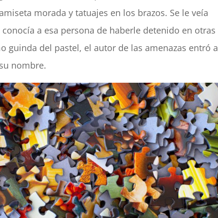
miseta morada y tatuajes en los brazos. Se le veía
 conocía a esa persona de haberle detenido en otras
 guinda del pastel, el autor de las amenazas entró a
 su nombre.