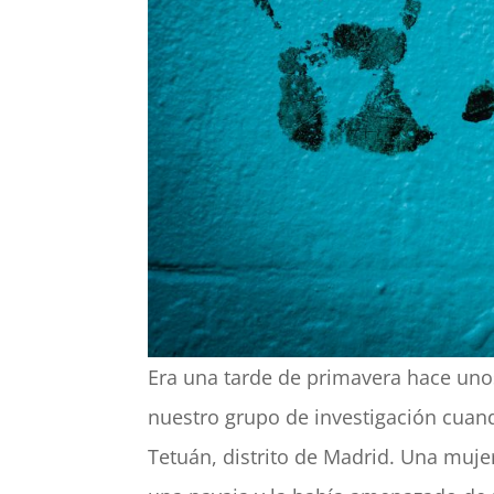
Era una tarde de primavera hace uno
nuestro grupo de investigación cuan
Tetuán, distrito de Madrid. Una muj