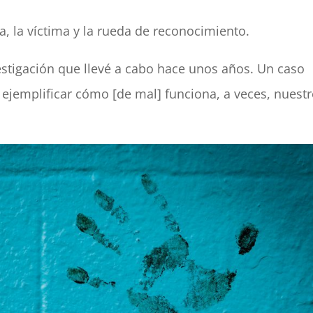
 la víctima y la rueda de reconocimiento.
estigación que llevé a cabo hace unos años. Un caso
 ejemplificar cómo [de mal] funciona, a veces, nuest