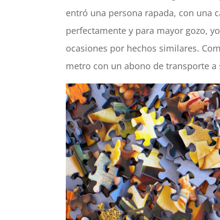
entró una persona rapada, con una ca
perfectamente y para mayor gozo, yo
ocasiones por hechos similares. Como
metro con un abono de transporte a