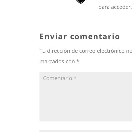
para acceder.
Enviar comentario
Tu dirección de correo electrónico n
marcados con
*