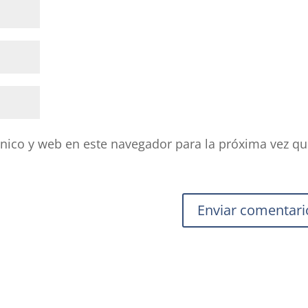
nico y web en este navegador para la próxima vez q