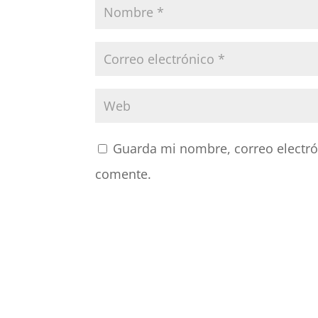
Guarda mi nombre, correo electró
comente.