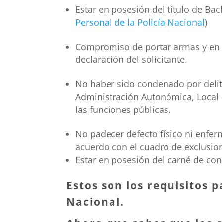
Estar en posesión del título de Bach
Personal de la Policía Nacional
)
Compromiso de portar armas y en su 
declaración del solicitante.
No haber sido condenado por delito
Administración Autonómica, Local o 
las funciones públicas.
No padecer defecto físico ni enfe
acuerdo con el cuadro de exclusio
Estar en posesión del carné de con
Estos son los requisitos p
Nacional.