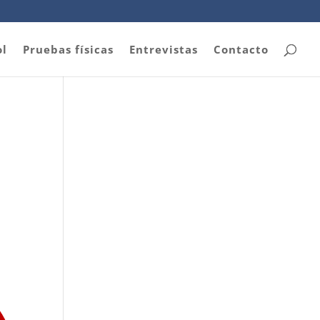
ol
Pruebas físicas
Entrevistas
Contacto