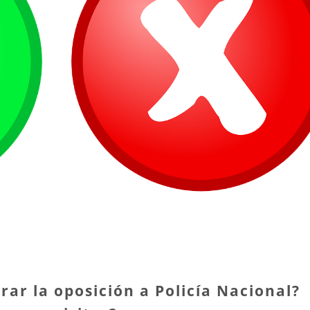
ar la oposición a Policía Nacional?