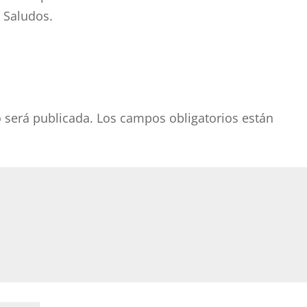
 Saludos.
o será publicada.
Los campos obligatorios están