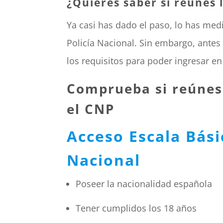
¿Quieres saber si reúnes 
Ya casi has dado el paso, lo has med
Policía Nacional. Sin embargo, ante
los requisitos para poder ingresar en
Comprueba si reúnes 
el CNP
Acceso Escala Bási
Nacional
Poseer la nacionalidad española
Tener cumplidos los 18 años