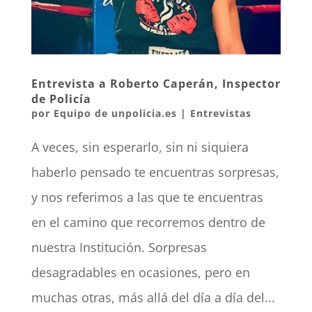
Entrevista a Roberto Caperán, Inspector
de Policía
por
Equipo de unpolicia.es
|
Entrevistas
A veces, sin esperarlo, sin ni siquiera
haberlo pensado te encuentras sorpresas,
y nos referimos a las que te encuentras
en el camino que recorremos dentro de
nuestra Institución. Sorpresas
desagradables en ocasiones, pero en
muchas otras, más allá del día a día del...