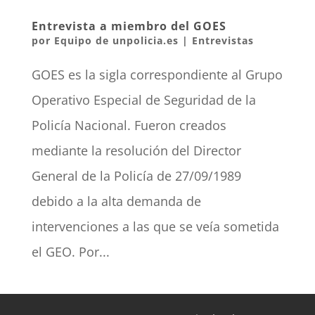
Entrevista a miembro del GOES
por
Equipo de unpolicia.es
|
Entrevistas
GOES es la sigla correspondiente al Grupo
Operativo Especial de Seguridad de la
Policía Nacional. Fueron creados
mediante la resolución del Director
General de la Policía de 27/09/1989
debido a la alta demanda de
intervenciones a las que se veía sometida
el GEO. Por...