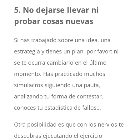
5. No dejarse llevar ni
probar cosas nuevas
Si has trabajado sobre una idea, una
estrategia y tienes un plan, por favor: ni
se te ocurra cambiarlo en el último
momento. Has practicado muchos
simulacros siguiendo una pauta,
analizando tu forma de contestar,
conoces tu estadística de fallos…
Otra posibilidad es que con los nervios te
descubras ejecutando el ejercicio