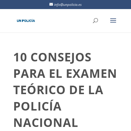
info@unpolicia.es
10 CONSEJOS
PARA EL EXAMEN
TEÓRICO DE LA
POLICÍA
NACIONAL