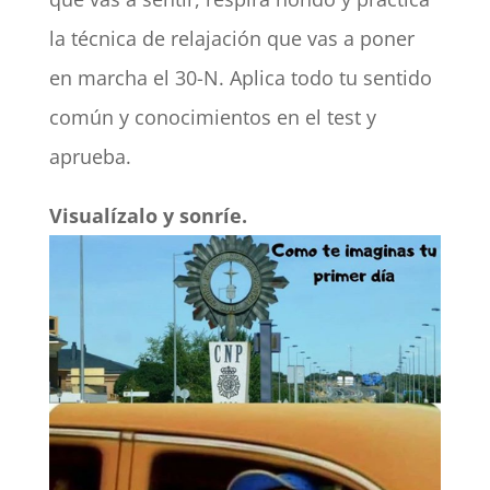
la técnica de relajación que vas a poner
en marcha el 30-N. Aplica todo tu sentido
común y conocimientos en el test y
aprueba.
Visualízalo y sonríe.