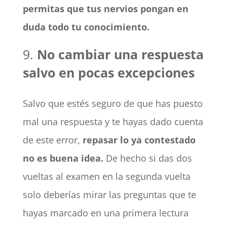
permitas que tus nervios pongan en
duda todo tu conocimiento.
9.
No cambiar una respuesta
salvo en pocas excepciones
Salvo que estés seguro de que has puesto
mal una respuesta y te hayas dado cuenta
de este error,
repasar lo ya contestado
no es buena idea.
De hecho si das dos
vueltas al examen en la segunda vuelta
solo deberías mirar las preguntas que te
hayas marcado en una primera lectura