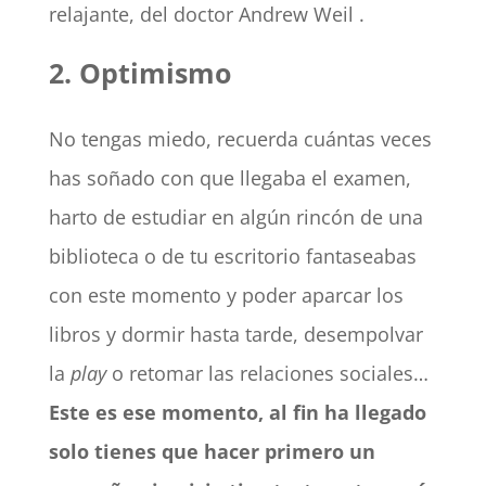
relajante, del doctor Andrew Weil .
2. Optimismo
No tengas miedo, recuerda cuántas veces
has soñado con que llegaba el examen,
harto de estudiar en algún rincón de una
biblioteca o de tu escritorio fantaseabas
con este momento y poder aparcar los
libros y dormir hasta tarde, desempolvar
la
play
o retomar las relaciones sociales…
Este es ese momento, al fin ha llegado
solo tienes que hacer primero un