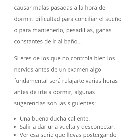
causar malas pasadas a la hora de
dormir: dificultad para conciliar el sueño
o para mantenerlo, pesadillas, ganas
constantes de ir al baño…
Si eres de los que no controla bien los
nervios antes de un examen algo
fundamental será relajarte varias horas
antes de irte a dormir, algunas
sugerencias son las siguientes:
Una buena ducha caliente.
Salir a dar una vuelta y desconectar.
Ver esa serie que llevas postergando