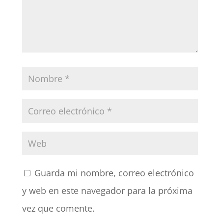
Guarda mi nombre, correo electrónico
y web en este navegador para la próxima
vez que comente.