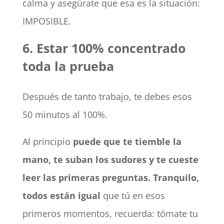
calma y asegúrate que esa es la situación:
IMPOSIBLE.
6. Estar 100% concentrado
toda la prueba
Después de tanto trabajo, te debes esos
50 minutos al 100%.
Al principio
puede que te tiemble la
mano, te suban los sudores y te cueste
leer las primeras preguntas. Tranquilo,
todos están igual
que tú en esos
primeros momentos, recuerda: tómate tu