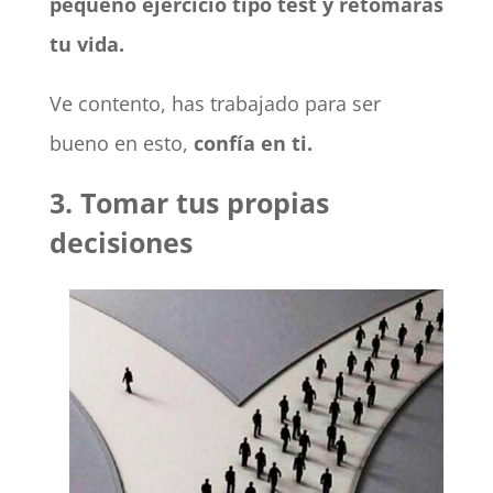
pequeño ejercicio tipo test y retomarás
tu vida.
Ve contento, has trabajado para ser
bueno en esto,
confía en ti.
3. Tomar tus propias
decisiones