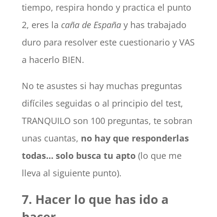
tiempo, respira hondo y practica el punto
2, eres la
caña de España
y has trabajado
duro para resolver este cuestionario y VAS
a hacerlo BIEN.
No te asustes si hay muchas preguntas
difíciles seguidas o al principio del test,
TRANQUILO son 100 preguntas, te sobran
unas cuantas,
no hay que responderlas
todas… solo busca tu apto
(lo que me
lleva al siguiente punto).
7. Hacer lo que has ido a
hacer