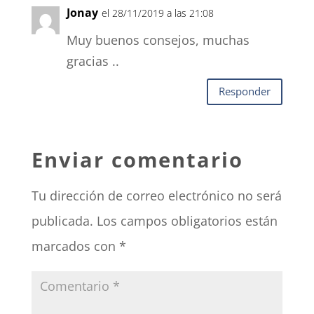
Jonay
el 28/11/2019 a las 21:08
Muy buenos consejos, muchas
gracias ..
Responder
Enviar comentario
Tu dirección de correo electrónico no será
publicada.
Los campos obligatorios están
marcados con
*