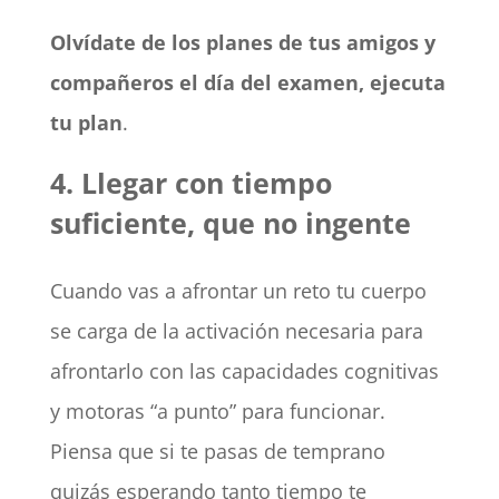
Olvídate de los planes de tus amigos y
compañeros el día del examen, ejecuta
tu plan
.
4. Llegar con tiempo
suficiente, que no ingente
Cuando vas a afrontar un reto tu cuerpo
se carga de la activación necesaria para
afrontarlo con las capacidades cognitivas
y motoras “a punto” para funcionar.
Piensa que si te pasas de temprano
quizás esperando tanto tiempo te