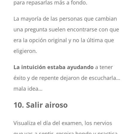
para repasarlas más a fondo.
La mayoría de las personas que cambian
una pregunta suelen encontrarse con que
era la opción original y no la última que
eligieron.
La intuición estaba ayudando
a tener
éxito y de repente dejaron de escucharla…
mala idea…
10. Salir airoso
Visualiza el día del examen, los nervios
que vas a sentir, respira hondo y practica