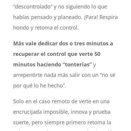
“descontrolado” y no siguiendo lo que
habías pensado y planeado. ¡Para! Respira
hondo y retoma el control.
Más vale dedicar dos o tres minutos a
recuperar el control que verte 50
minutos haciendo “tonterías”
y
arrepentirte nada más salir con un “no sé
por qué lo he hecho”.
Solo en el caso remoto de verte en una
encrucijada imposible, innova y prueba
suerte, pero siempre primero retoma la