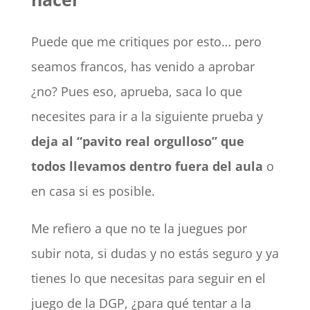
Puede que me critiques por esto… pero
seamos francos, has venido a aprobar
¿no? Pues eso, aprueba, saca lo que
necesites para ir a la siguiente prueba y
deja al “pavito real orgulloso” que
todos llevamos dentro fuera del aula
o
en casa si es posible.
Me refiero a que no te la juegues por
subir nota, si dudas y no estás seguro y ya
tienes lo que necesitas para seguir en el
juego de la DGP, ¿para qué tentar a la