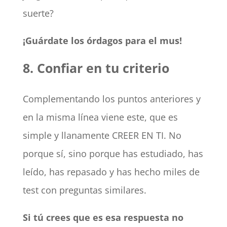
suerte?
¡Guárdate los órdagos para el mus!
8. Confiar en tu criterio
Complementando los puntos anteriores y
en la misma línea viene este, que es
simple y llanamente CREER EN TI. No
porque sí, sino porque has estudiado, has
leído, has repasado y has hecho miles de
test con preguntas similares.
Si tú crees que es esa respuesta no