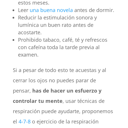
estos meses.
Leer
una buena novela
antes de dormir.
Reducir la estimulación sonora y
lumínica un buen rato antes de
acostarte.
Prohibido tabaco, café, té y refrescos
con cafeína toda la tarde previa al
examen.
Si a pesar de todo esto te acuestas y al
cerrar los ojos no puedes parar de
pensar,
has de hacer un esfuerzo y
controlar tu mente
, usar técnicas de
respiración puede ayudarte, proponemos
el
4-7-8
o ejercicio de la respiración