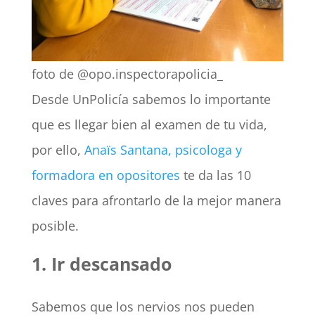
foto de @opo.inspectorapolicia_
Desde UnPolicía sabemos lo importante
que es llegar bien al examen de tu vida,
por ello,
Anaïs Santana, psicologa y
formadora en opositores
te da las 10
claves para afrontarlo de la mejor manera
posible.
1. Ir descansado
Sabemos que los nervios nos pueden