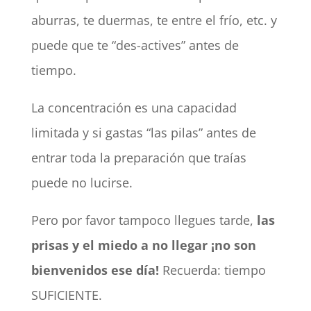
aburras, te duermas, te entre el frío, etc. y
puede que te “des-actives” antes de
tiempo.
La concentración es una capacidad
limitada y si gastas “las pilas” antes de
entrar toda la preparación que traías
puede no lucirse.
Pero por favor tampoco llegues tarde,
las
prisas y el miedo a no llegar ¡no son
bienvenidos ese día!
Recuerda: tiempo
SUFICIENTE.