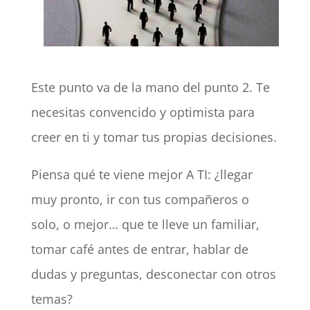
Este punto va de la mano del punto 2. Te
necesitas convencido y optimista para
creer en ti y tomar tus propias decisiones.
Piensa qué te viene mejor A TI: ¿llegar
muy pronto, ir con tus compañeros o
solo, o mejor… que te lleve un familiar,
tomar café antes de entrar, hablar de
dudas y preguntas, desconectar con otros
temas?