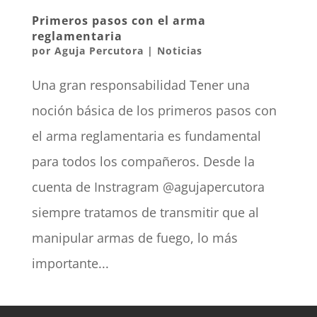
Primeros pasos con el arma
reglamentaria
por
Aguja Percutora
|
Noticias
Una gran responsabilidad Tener una
noción básica de los primeros pasos con
el arma reglamentaria es fundamental
para todos los compañeros. Desde la
cuenta de Instragram @agujapercutora
siempre tratamos de transmitir que al
manipular armas de fuego, lo más
importante...