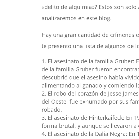
«delito de alquimia»? Estos son solo
analizaremos en este blog.
Hay una gran cantidad de crímenes ex
te presento una lista de algunos de 
El asesinato de la familia Gruber:
de la familia Gruber fueron encontra
descubrió que el asesino había vivido
alimentando al ganado y comiendo la
El robo del corazón de Jesse Jame
del Oeste, fue exhumado por sus fami
robado.
El asesinato de Hinterkaifeck: En 
forma brutal, y aunque se llevaron a 
El asesinato de la Dalia Negra: En 