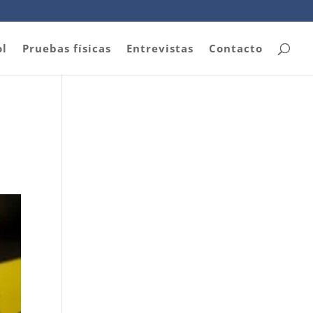
ol
Pruebas físicas
Entrevistas
Contacto