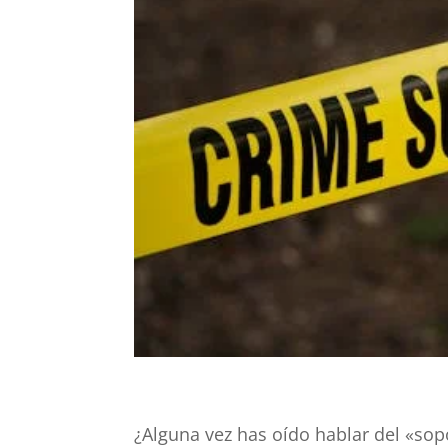
¿Alguna vez has oído hablar del «sopo