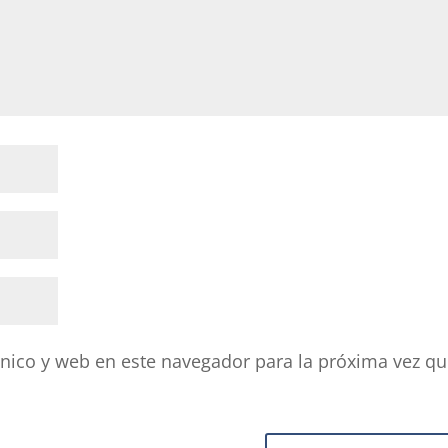
nico y web en este navegador para la próxima vez q