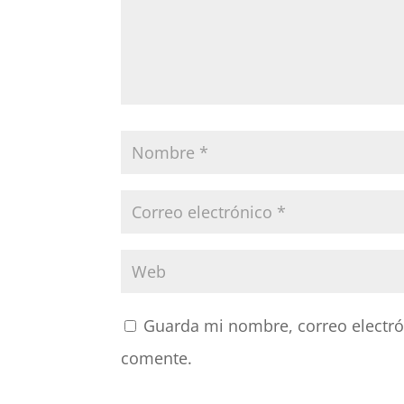
Guarda mi nombre, correo electró
comente.