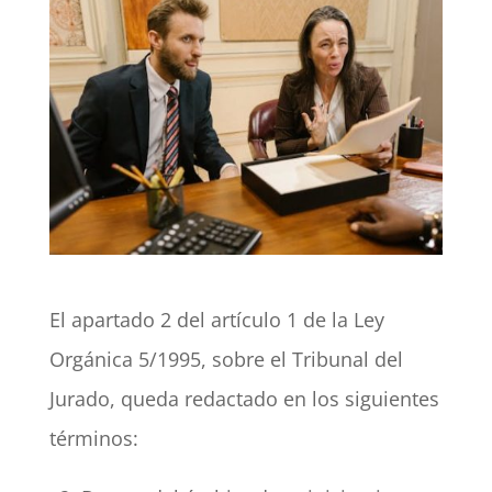
El apartado 2 del artículo 1 de la Ley
Orgánica 5/1995, sobre el Tribunal del
Jurado, queda redactado en los siguientes
términos: