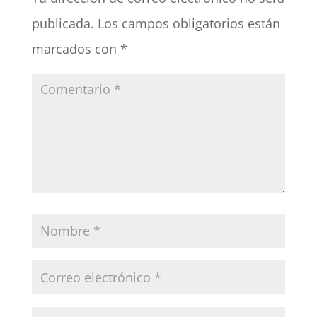
publicada.
Los campos obligatorios están
marcados con
*