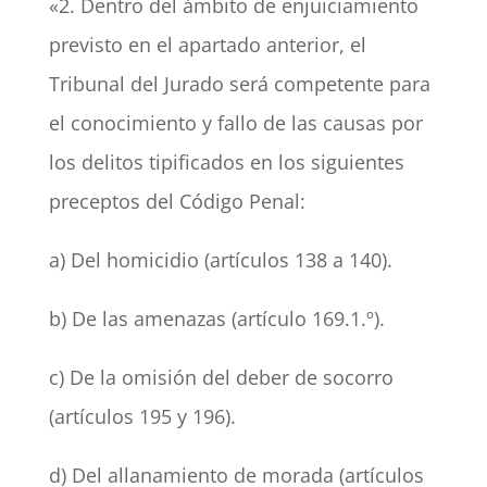
«2. Dentro del ámbito de enjuiciamiento
previsto en el apartado anterior, el
Tribunal del Jurado será competente para
el conocimiento y fallo de las causas por
los delitos tipificados en los siguientes
preceptos del Código Penal:
a) Del homicidio (artículos 138 a 140).
b) De las amenazas (artículo 169.1.º).
c) De la omisión del deber de socorro
(artículos 195 y 196).
d) Del allanamiento de morada (artículos