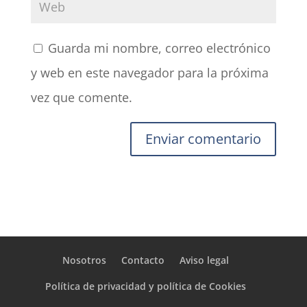
Guarda mi nombre, correo electrónico
y web en este navegador para la próxima
vez que comente.
Nosotros
Contacto
Aviso legal
Política de privacidad y política de Cookies