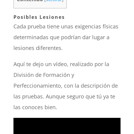
Posibles Lesiones
Cada prueba tiene unas exigencias físicas
determinadas que podrían dar lugar a
lesiones diferentes.
Aquí te dejo un vídeo, realizado por la
División de Formación y
Perfeccionamiento, con la descripción de
las pruebas. Aunque seguro que tú ya te
las conoces bien.