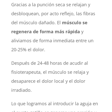
Gracias a la punción seca se relajan y
desbloquean, por acto reflejo, las fibras
del músculo dañado. El
músculo se
regenera de forma más rápida
y
aliviamos de forma inmediata entre un
20-25% el dolor.
Después de 24-48 horas de acudir al
fisioterapeuta, el músculo se relaja y
desaparece el dolor local y el dolor
irradiado.
Lo que logramos al introducir la aguja en