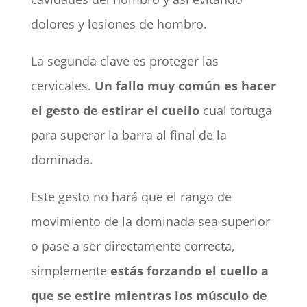
dolores y lesiones de hombro.
La segunda clave es proteger las
cervicales.
Un fallo muy común es hacer
el gesto de estirar el cuello
cual tortuga
para superar la barra al final de la
dominada.
Este gesto no hará que el rango de
movimiento de la dominada sea superior
o pase a ser directamente correcta,
simplemente
estás forzando el cuello a
que se estire mientras los músculo de