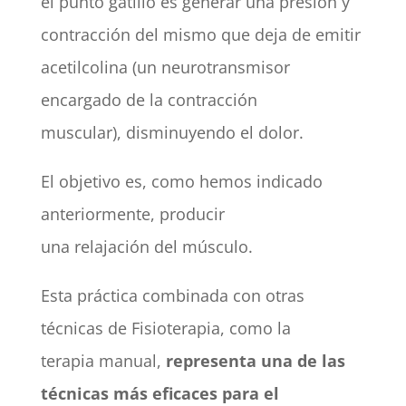
el punto gatillo es generar una presión y
contracción del mismo que deja de emitir
acetilcolina (un neurotransmisor
encargado de la contracción
muscular), disminuyendo el dolor.
El objetivo es, como hemos indicado
anteriormente, producir
una relajación del músculo.
Esta práctica combinada con otras
técnicas de Fisioterapia, como la
terapia manual,
representa una de las
técnicas más eficaces para el