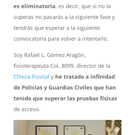
es eliminatoria
, es decir, que si no la
superas no pasarás a la siguiente fase y
tendrás que esperar a la siguiente
convocatoria para volver a intentarlo.
Soy Rafael L. Gómez Aragón,
fisioterapeuta Col. 8099, director de la
Clínica Fisvital
y
he tratado a infinidad
de Policías y Guardias Civiles que han
tenido que superar las pruebas físicas
de acceso.