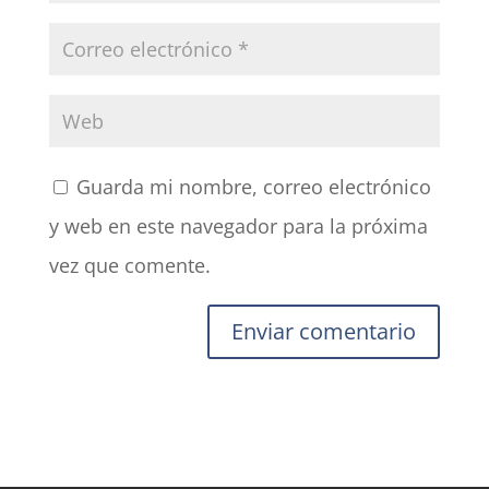
Guarda mi nombre, correo electrónico
y web en este navegador para la próxima
vez que comente.