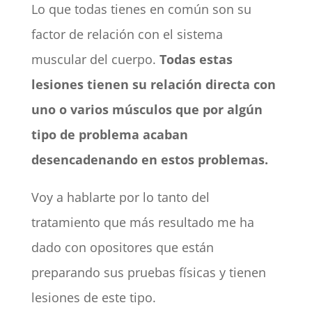
Lo que todas tienes en común son su
factor de relación con el sistema
muscular del cuerpo.
Todas estas
lesiones tienen su relación directa con
uno o varios músculos que por algún
tipo de problema acaban
desencadenando en estos problemas.
Voy a hablarte por lo tanto del
tratamiento que más resultado me ha
dado con opositores que están
preparando sus pruebas físicas y tienen
lesiones de este tipo.