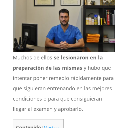
Muchos de ellos
se lesionaron en la
preparación de las mismas
y hubo que
intentar poner remedio rápidamente para
que siguieran entrenando en las mejores
condiciones o para que consiguieran
llegar al examen y aprobarlo.
Contenido
[
Mostrar
]