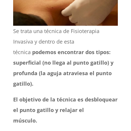
Se trata una técnica de Fisioterapia
Invasiva y dentro de esta
técnica
podemos encontrar dos tipos:
superficial (no llega al punto gatillo) y
profunda (la aguja atraviesa el punto
gatillo).
El objetivo de la técnica es desbloquear
el punto gatillo y relajar el
músculo.