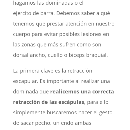
hagamos las dominadas o el
ejercito de barra. Debemos saber a qué
tenemos que prestar atención en nuestro
cuerpo para evitar posibles lesiones en
las zonas que más sufren como son
dorsal ancho, cuello o biceps braquial.
La primera clave es la retracción
escapular. Es importante al realizar una
dominada que
realicemos una correcta
retracción de las escápulas,
para ello
simplemente buscaremos hacer el gesto
de sacar pecho, uniendo ambas