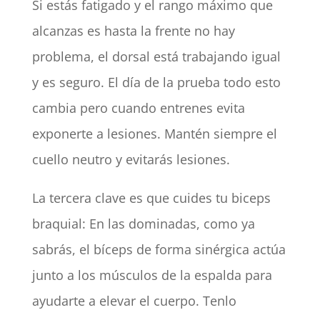
Si estás fatigado y el rango máximo que
alcanzas es hasta la frente no hay
problema, el dorsal está trabajando igual
y es seguro. El día de la prueba todo esto
cambia pero cuando entrenes evita
exponerte a lesiones. Mantén siempre el
cuello neutro y evitarás lesiones.
La tercera clave es que cuides tu biceps
braquial: En las dominadas, como ya
sabrás, el bíceps de forma sinérgica actúa
junto a los músculos de la espalda para
ayudarte a elevar el cuerpo. Tenlo