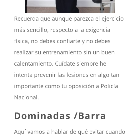
Recuerda que aunque parezca el ejercicio
más sencillo, respecto a la exigencia
física, no debes confiarte y no debes
realizar su entrenamiento sin un buen
calentamiento. Cuídate siempre he
intenta prevenir las lesiones en algo tan
importante como tu oposición a Policía
Nacional.
Dominadas /Barra
Aquí vamos a hablar de qué evitar cuando