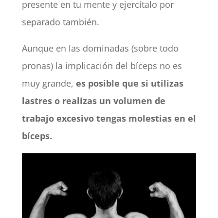
presente en tu mente y ejercítalo por
separado también.
Aunque en las dominadas (sobre todo
pronas) la implicación del bíceps no es
muy grande,
es posible que si utilizas
lastres o realizas un volumen de
trabajo excesivo tengas molestias en el
bíceps.