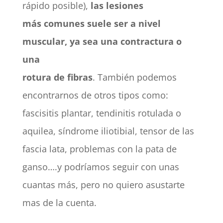
rápido posible),
las lesiones
más comunes suele ser a nivel
muscular, ya sea una contractura o
una
rotura de fibras
. También podemos
encontrarnos de otros tipos como:
fascisitis plantar, tendinitis rotulada o
aquilea, síndrome iliotibial, tensor de las
fascia lata, problemas con la pata de
ganso….y podríamos seguir con unas
cuantas más, pero no quiero asustarte
mas de la cuenta.