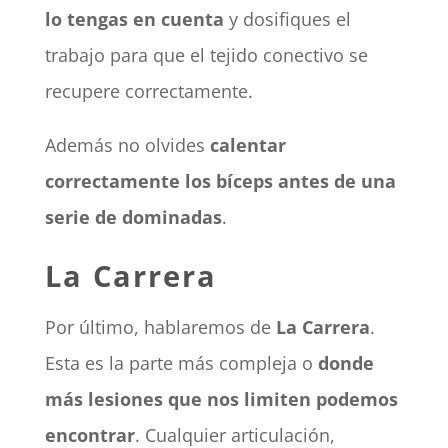
lo tengas en cuenta
y dosifiques el
trabajo para que el tejido conectivo se
recupere correctamente.
Además no olvides
calentar
correctamente los bíceps antes de una
serie de dominadas
.
La Carrera
Por último, hablaremos de
La Carrera
.
Esta es la parte más compleja o
donde
más lesiones que nos limiten podemos
encontrar
. Cualquier articulación,