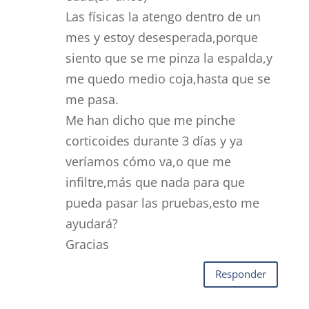
Las físicas la atengo dentro de un
mes y estoy desesperada,porque
siento que se me pinza la espalda,y
me quedo medio coja,hasta que se
me pasa.
Me han dicho que me pinche
corticoides durante 3 días y ya
veríamos cómo va,o que me
infiltre,más que nada para que
pueda pasar las pruebas,esto me
ayudará?
Gracias
Responder