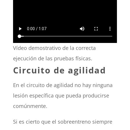
Vídeo demostrativo de la correcta
ejecución de las pruebas físicas.
Circuito de agilidad
En el circuito de agilidad no hay ninguna
lesión específica que pueda producirse
comúnmente.
Si es cierto que el sobreentreno siempre