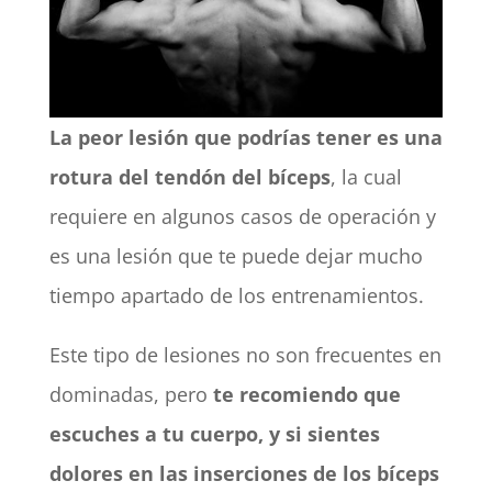
La peor lesión que podrías tener es una
rotura del tendón del bíceps
, la cual
requiere en algunos casos de operación y
es una lesión que te puede dejar mucho
tiempo apartado de los entrenamientos.
Este tipo de lesiones no son frecuentes en
dominadas, pero
te recomiendo que
escuches a tu cuerpo, y si sientes
dolores en las inserciones de los bíceps