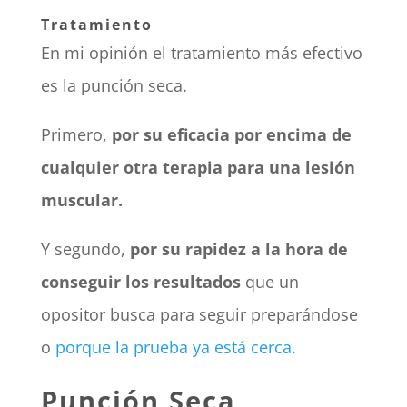
Tratamiento
En mi opinión el tratamiento más efectivo
es la punción seca.
Primero,
por su eficacia por encima de
cualquier otra terapia para una lesión
muscular.
Y segundo,
por su rapidez a la hora de
conseguir los resultados
que un
opositor busca para seguir preparándose
o
porque la prueba ya está cerca.
Punción Seca