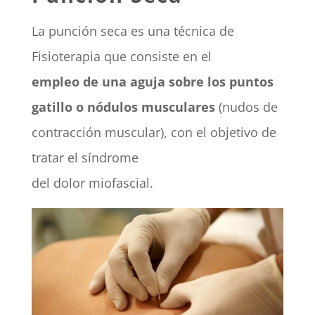
La punción seca es una técnica de
Fisioterapia que consiste en el
empleo de una aguja sobre los puntos
gatillo o nódulos musculares
(nudos de
contracción muscular), con el objetivo de
tratar el síndrome
del dolor miofascial.