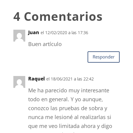
4 Comentarios
Juan
el 12/02/2020 a las 17:36
Buen artículo
Responder
Raquel
el 18/06/2021 a las 22:42
Me ha parecido muy interesante
todo en general. Y yo aunque,
conozco las pruebas de sobra y
nunca me lesioné al realizarlas si
que me veo limitada ahora y digo