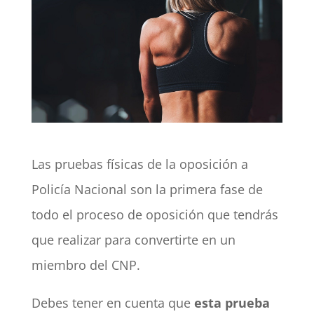
Las pruebas físicas de la oposición a
Policía Nacional son la primera fase de
todo el proceso de oposición que tendrás
que realizar para convertirte en un
miembro del CNP.
Debes tener en cuenta que
esta prueba