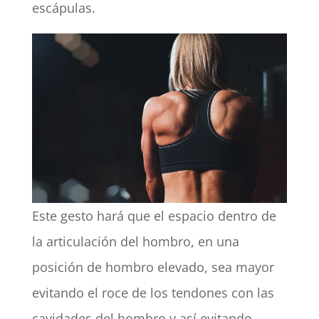
escápulas.
Este gesto hará que el espacio dentro de
la articulación del hombro, en una
posición de hombro elevado, sea mayor
evitando el roce de los tendones con las
cavidades del hombro y así evitando