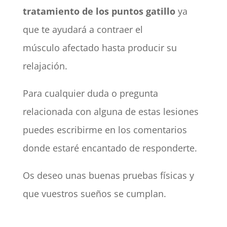
tratamiento de los puntos gatillo
ya
que te ayudará a contraer el
músculo afectado hasta producir su
relajación.
Para cualquier duda o pregunta
relacionada con alguna de estas lesiones
puedes escribirme en los comentarios
donde estaré encantado de responderte.
Os deseo unas buenas pruebas físicas y
que vuestros sueños se cumplan.