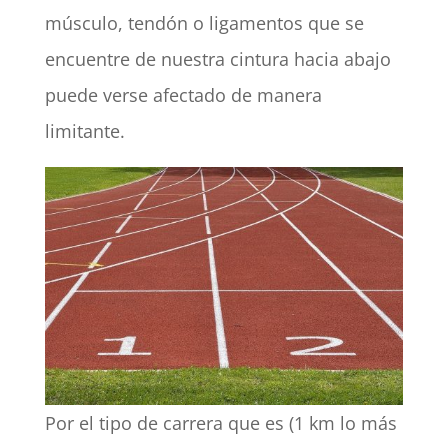
músculo, tendón o ligamentos que se
encuentre de nuestra cintura hacia abajo
puede verse afectado de manera
limitante.
Por el tipo de carrera que es (1 km lo más