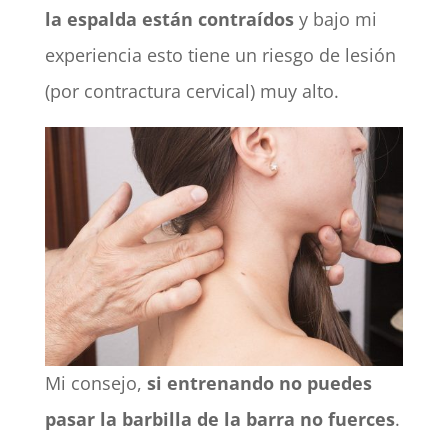
la espalda están contraídos
y bajo mi
experiencia esto tiene un riesgo de lesión
(por contractura cervical) muy alto.
Mi consejo,
si entrenando no puedes
pasar la barbilla de la barra no fuerces
.