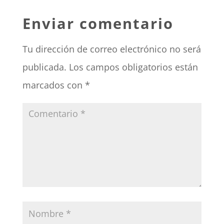
Enviar comentario
Tu dirección de correo electrónico no será
publicada.
Los campos obligatorios están
marcados con
*