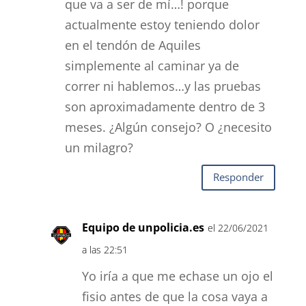
que va a ser de mí…! porque
actualmente estoy teniendo dolor
en el tendón de Aquiles
simplemente al caminar ya de
correr ni hablemos…y las pruebas
son aproximadamente dentro de 3
meses. ¿Algún consejo? O ¿necesito
un milagro?
Responder
Equipo de unpolicia.es
el 22/06/2021
a las 22:51
Yo iría a que me echase un ojo el
fisio antes de que la cosa vaya a