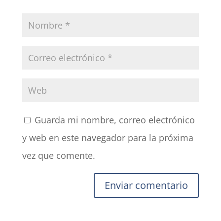
Guarda mi nombre, correo electrónico
y web en este navegador para la próxima
vez que comente.