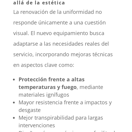
allá de la estética
La renovación de la uniformidad no
responde únicamente a una cuestión
visual. El nuevo equipamiento busca
adaptarse a las necesidades reales del
servicio, incorporando mejoras técnicas
en aspectos clave como:
Protección frente a altas
temperaturas y fuego
, mediante
materiales ignífugos
Mayor resistencia frente a impactos y
desgaste
Mejor transpirabilidad para largas
intervenciones