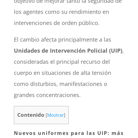
objetivo de mejorar tanto la seguridad de
los agentes como su rendimiento en
intervenciones de orden público.
El cambio afecta principalmente a las
Unidades de Intervención Policial (UIP)
,
consideradas el principal recurso del
cuerpo en situaciones de alta tensión
como disturbios, manifestaciones o
grandes concentraciones.
Contenido
[
Mostrar
]
Nuevos uniformes para las UIP: más