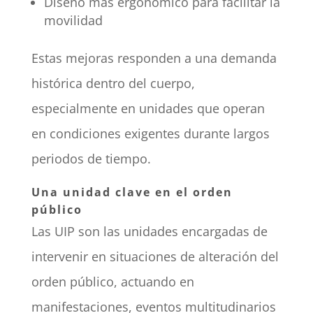
Diseño más ergonómico para facilitar la
movilidad
Estas mejoras responden a una demanda
histórica dentro del cuerpo,
especialmente en unidades que operan
en condiciones exigentes durante largos
periodos de tiempo.
Una unidad clave en el orden
público
Las UIP son las unidades encargadas de
intervenir en situaciones de alteración del
orden público, actuando en
manifestaciones, eventos multitudinarios