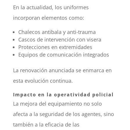
En la actualidad, los uniformes
incorporan elementos como:
Chalecos antibala y anti-trauma
Cascos de intervención con visera
Protecciones en extremidades
Equipos de comunicación integrados
La renovación anunciada se enmarca en
esta evolución continua.
Impacto en la operatividad policial
La mejora del equipamiento no solo
afecta a la seguridad de los agentes, sino
también a la eficacia de las