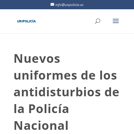
info@unpolicia.es
Nuevos
uniformes de los
antidisturbios de
la Policía
Nacional