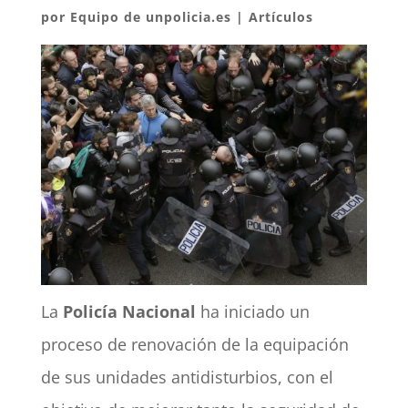
por
Equipo de unpolicia.es
|
Artículos
La
Policía Nacional
ha iniciado un
proceso de renovación de la equipación
de sus unidades antidisturbios, con el