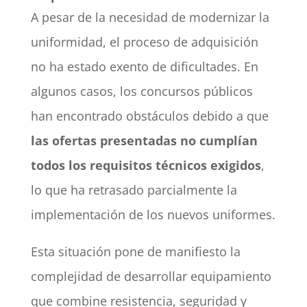
A pesar de la necesidad de modernizar la
uniformidad, el proceso de adquisición
no ha estado exento de dificultades. En
algunos casos, los concursos públicos
han encontrado obstáculos debido a que
las ofertas presentadas no cumplían
todos los requisitos técnicos exigidos
,
lo que ha retrasado parcialmente la
implementación de los nuevos uniformes.
Esta situación pone de manifiesto la
complejidad de desarrollar equipamiento
que combine resistencia, seguridad y