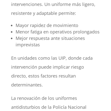
intervenciones. Un uniforme más ligero,
resistente y adaptable permite:
Mayor rapidez de movimiento
Menor fatiga en operativos prolongados
Mejor respuesta ante situaciones
imprevistas
En unidades como las UIP, donde cada
intervención puede implicar riesgo
directo, estos factores resultan
determinantes.
La renovación de los uniformes
antidisturbios de la Policía Nacional