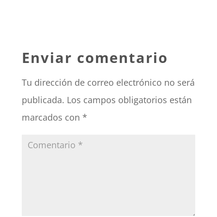
Enviar comentario
Tu dirección de correo electrónico no será
publicada.
Los campos obligatorios están
marcados con
*