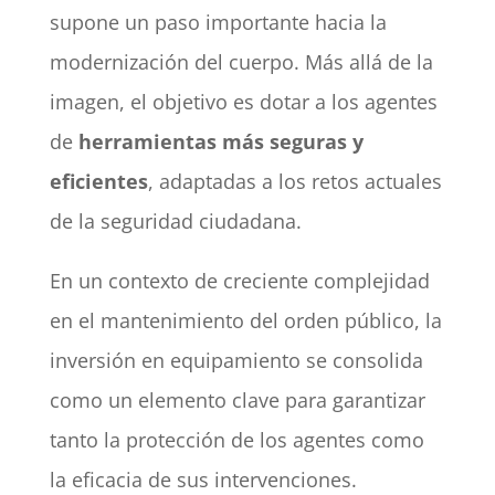
supone un paso importante hacia la
modernización del cuerpo. Más allá de la
imagen, el objetivo es dotar a los agentes
de
herramientas más seguras y
eficientes
, adaptadas a los retos actuales
de la seguridad ciudadana.
En un contexto de creciente complejidad
en el mantenimiento del orden público, la
inversión en equipamiento se consolida
como un elemento clave para garantizar
tanto la protección de los agentes como
la eficacia de sus intervenciones.