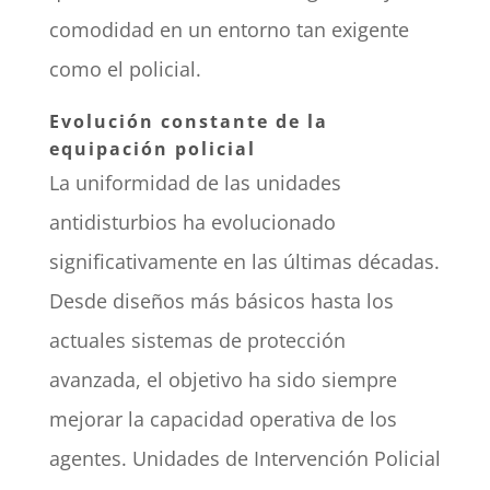
comodidad en un entorno tan exigente
como el policial.
Evolución constante de la
equipación policial
La uniformidad de las unidades
antidisturbios ha evolucionado
significativamente en las últimas décadas.
Desde diseños más básicos hasta los
actuales sistemas de protección
avanzada, el objetivo ha sido siempre
mejorar la capacidad operativa de los
agentes.
Unidades de Intervención Policial