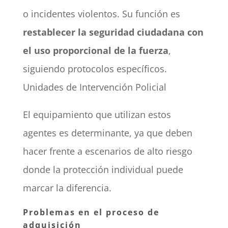
o incidentes violentos. Su función es
restablecer la seguridad ciudadana con
el uso proporcional de la fuerza
,
siguiendo protocolos específicos.
Unidades de Intervención Policial
El equipamiento que utilizan estos
agentes es determinante, ya que deben
hacer frente a escenarios de alto riesgo
donde la protección individual puede
marcar la diferencia.
Problemas en el proceso de
adquisición