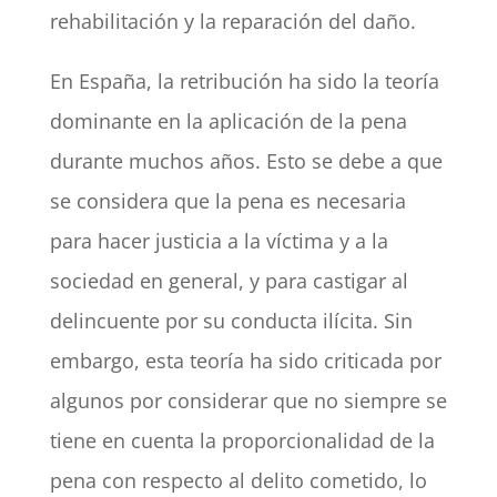
rehabilitación y la reparación del daño.
En España, la retribución ha sido la teoría
dominante en la aplicación de la pena
durante muchos años. Esto se debe a que
se considera que la pena es necesaria
para hacer justicia a la víctima y a la
sociedad en general, y para castigar al
delincuente por su conducta ilícita. Sin
embargo, esta teoría ha sido criticada por
algunos por considerar que no siempre se
tiene en cuenta la proporcionalidad de la
pena con respecto al delito cometido, lo