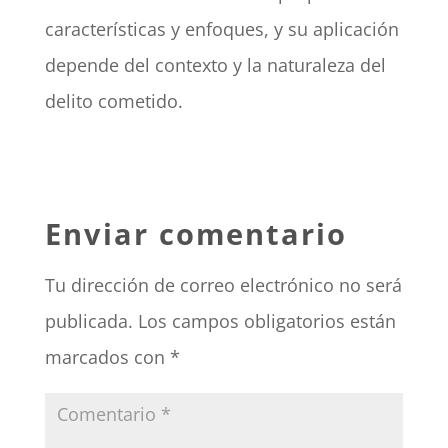
características y enfoques, y su aplicación
depende del contexto y la naturaleza del
delito cometido.
Enviar comentario
Tu dirección de correo electrónico no será
publicada.
Los campos obligatorios están
marcados con
*