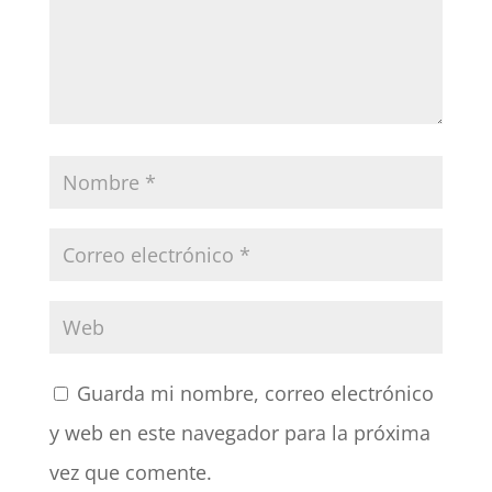
Guarda mi nombre, correo electrónico
y web en este navegador para la próxima
vez que comente.