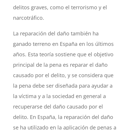
delitos graves, como el terrorismo y el
narcotráfico.
La reparación del daño también ha
ganado terreno en España en los últimos
años. Esta teoría sostiene que el objetivo
principal de la pena es reparar el daño
causado por el delito, y se considera que
la pena debe ser diseñada para ayudar a
la víctima y a la sociedad en general a
recuperarse del daño causado por el
delito. En España, la reparación del daño
se ha utilizado en la aplicación de penas a