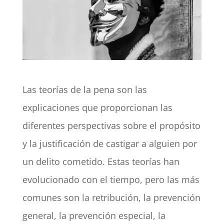
Las teorías de la pena son las
explicaciones que proporcionan las
diferentes perspectivas sobre el propósito
y la justificación de castigar a alguien por
un delito cometido. Estas teorías han
evolucionado con el tiempo, pero las más
comunes son la retribución, la prevención
general, la prevención especial, la