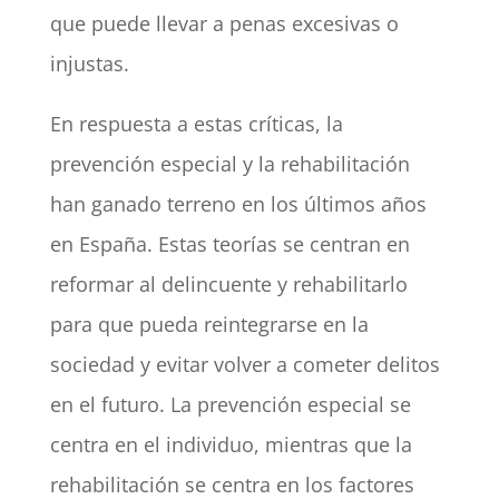
que puede llevar a penas excesivas o
injustas.
En respuesta a estas críticas, la
prevención especial y la rehabilitación
han ganado terreno en los últimos años
en España. Estas teorías se centran en
reformar al delincuente y rehabilitarlo
para que pueda reintegrarse en la
sociedad y evitar volver a cometer delitos
en el futuro. La prevención especial se
centra en el individuo, mientras que la
rehabilitación se centra en los factores