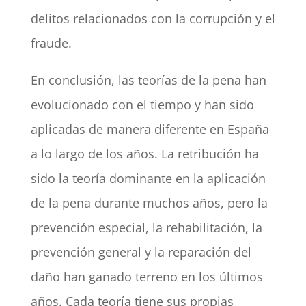
delitos relacionados con la corrupción y el
fraude.
En conclusión, las teorías de la pena han
evolucionado con el tiempo y han sido
aplicadas de manera diferente en España
a lo largo de los años. La retribución ha
sido la teoría dominante en la aplicación
de la pena durante muchos años, pero la
prevención especial, la rehabilitación, la
prevención general y la reparación del
daño han ganado terreno en los últimos
años. Cada teoría tiene sus propias