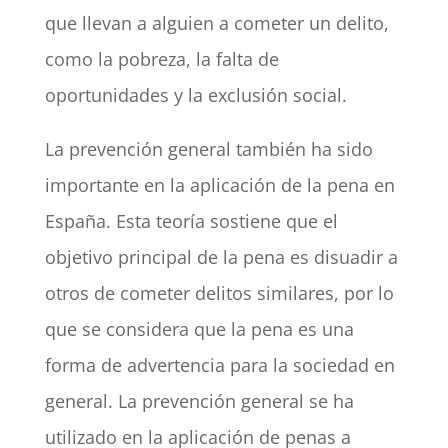
que llevan a alguien a cometer un delito,
como la pobreza, la falta de
oportunidades y la exclusión social.
La prevención general también ha sido
importante en la aplicación de la pena en
España. Esta teoría sostiene que el
objetivo principal de la pena es disuadir a
otros de cometer delitos similares, por lo
que se considera que la pena es una
forma de advertencia para la sociedad en
general. La prevención general se ha
utilizado en la aplicación de penas a