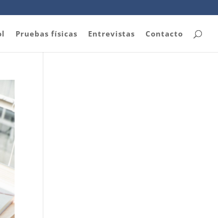
ol
Pruebas físicas
Entrevistas
Contacto