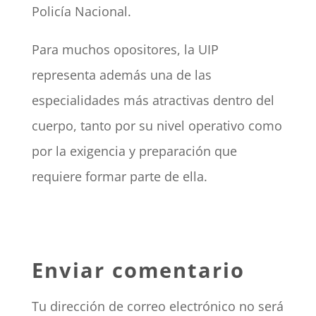
Policía Nacional.
Para muchos opositores, la UIP
representa además una de las
especialidades más atractivas dentro del
cuerpo, tanto por su nivel operativo como
por la exigencia y preparación que
requiere formar parte de ella.
Enviar comentario
Tu dirección de correo electrónico no será