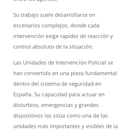
Su trabajo suele desarrollarse en
escenarios complejos, donde cada
intervención exige rapidez de reacción y
control absoluto de la situación.
Las Unidades de Intervención Policial se
han convertido en una pieza fundamental
dentro del sistema de seguridad en
España. Su capacidad para actuar en
disturbios, emergencias y grandes
dispositivos las sitúa como una de las
unidades más importantes y visibles de la