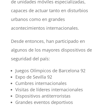
de unidades móviles especializadas,
capaces de actuar tanto en disturbios
urbanos como en grandes
acontecimientos internacionales.
Desde entonces, han participado en
algunos de los mayores dispositivos de
seguridad del país:
Juegos Olímpicos de Barcelona 92
Expo de Sevilla 92
Cumbres internacionales
Visitas de líderes internacionales
Dispositivos antiterroristas
Grandes eventos deportivos