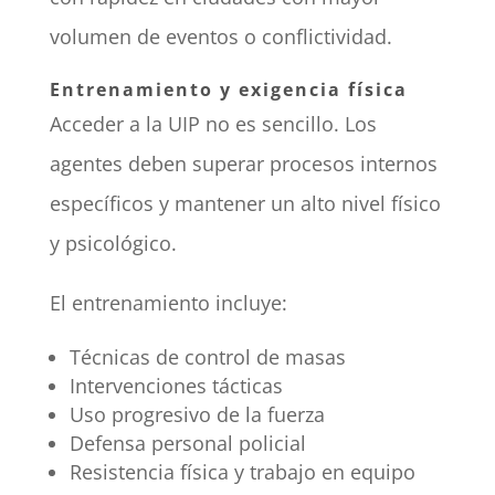
volumen de eventos o conflictividad.
Entrenamiento y exigencia física
Acceder a la UIP no es sencillo. Los
agentes deben superar procesos internos
específicos y mantener un alto nivel físico
y psicológico.
El entrenamiento incluye:
Técnicas de control de masas
Intervenciones tácticas
Uso progresivo de la fuerza
Defensa personal policial
Resistencia física y trabajo en equipo