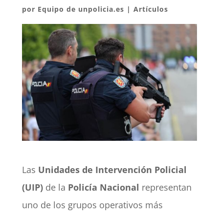
por
Equipo de unpolicia.es
|
Artículos
Las
Unidades de Intervención Policial
(UIP)
de la
Policía Nacional
representan
uno de los grupos operativos más