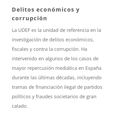
Delitos económicos y
corrupción
La UDEF es la unidad de referencia en la
investigación de delitos económicos,
fiscales y contra la corrupción. Ha
intervenido en algunos de los casos de
mayor repercusión mediática en España
durante las últimas décadas, incluyendo
tramas de financiación ilegal de partidos
políticos y fraudes societarios de gran
calado.