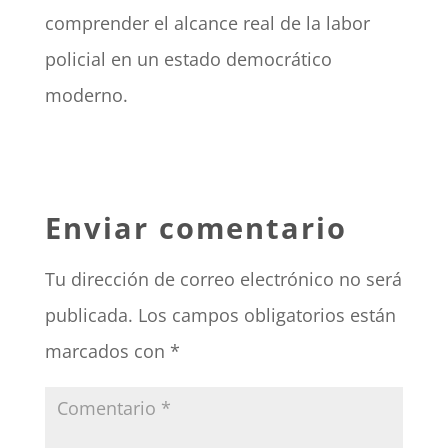
comprender el alcance real de la labor
policial en un estado democrático
moderno.
Enviar comentario
Tu dirección de correo electrónico no será
publicada.
Los campos obligatorios están
marcados con
*