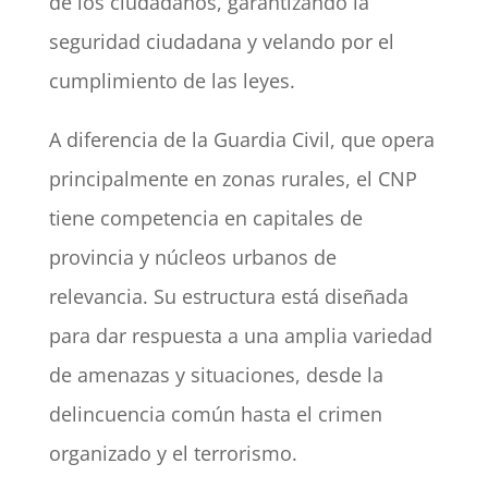
de los ciudadanos, garantizando la
seguridad ciudadana y velando por el
cumplimiento de las leyes.
A diferencia de la Guardia Civil, que opera
principalmente en zonas rurales, el CNP
tiene competencia en capitales de
provincia y núcleos urbanos de
relevancia. Su estructura está diseñada
para dar respuesta a una amplia variedad
de amenazas y situaciones, desde la
delincuencia común hasta el crimen
organizado y el terrorismo.