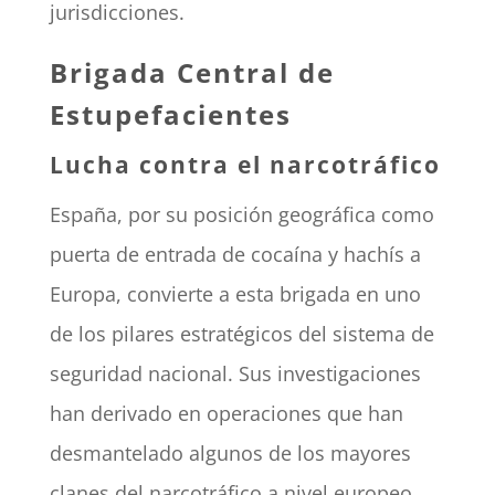
jurisdicciones.
Brigada Central de
Estupefacientes
Lucha contra el narcotráfico
España, por su posición geográfica como
puerta de entrada de cocaína y hachís a
Europa, convierte a esta brigada en uno
de los pilares estratégicos del sistema de
seguridad nacional. Sus investigaciones
han derivado en operaciones que han
desmantelado algunos de los mayores
clanes del narcotráfico a nivel europeo.