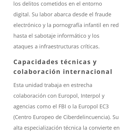
los delitos cometidos en el entorno
digital. Su labor abarca desde el fraude
electrónico y la pornografía infantil en red
hasta el sabotaje informático y los
ataques a infraestructuras críticas.
Capacidades técnicas y
colaboración internacional
Esta unidad trabaja en estrecha
colaboración con Europol, Interpol y
agencias como el FBI o la Europol EC3
(Centro Europeo de Ciberdelincuencia). Su
alta especialización técnica la convierte en