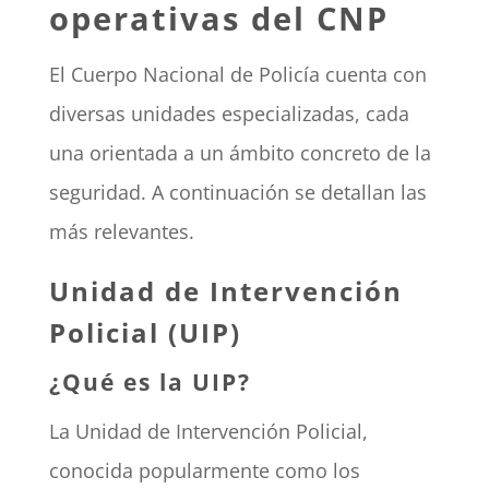
operativas del CNP
El Cuerpo Nacional de Policía cuenta con
diversas unidades especializadas, cada
una orientada a un ámbito concreto de la
seguridad. A continuación se detallan las
más relevantes.
Unidad de Intervención
Policial (UIP)
¿Qué es la UIP?
La Unidad de Intervención Policial,
conocida popularmente como los