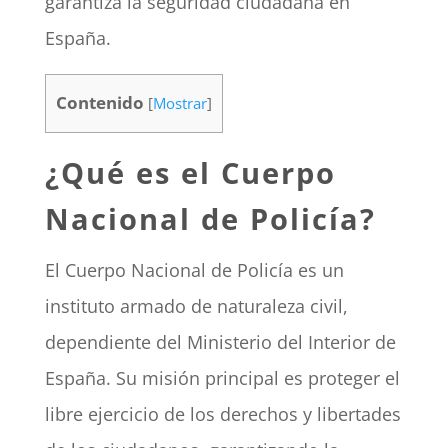
garantiza la seguridad ciudadana en
España.
Contenido
[
Mostrar
]
¿Qué es el Cuerpo
Nacional de Policía?
El Cuerpo Nacional de Policía es un
instituto armado de naturaleza civil,
dependiente del Ministerio del Interior de
España. Su misión principal es proteger el
libre ejercicio de los derechos y libertades