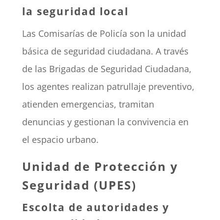
la seguridad local
Las Comisarías de Policía son la unidad
básica de seguridad ciudadana. A través
de las Brigadas de Seguridad Ciudadana,
los agentes realizan patrullaje preventivo,
atienden emergencias, tramitan
denuncias y gestionan la convivencia en
el espacio urbano.
Unidad de Protección y
Seguridad (UPES)
Escolta de autoridades y