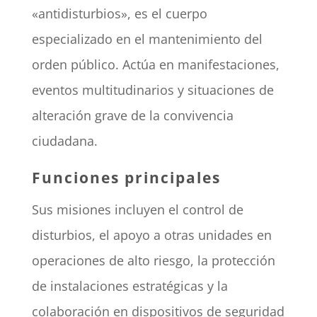
«antidisturbios», es el cuerpo
especializado en el mantenimiento del
orden público. Actúa en manifestaciones,
eventos multitudinarios y situaciones de
alteración grave de la convivencia
ciudadana.
Funciones principales
Sus misiones incluyen el control de
disturbios, el apoyo a otras unidades en
operaciones de alto riesgo, la protección
de instalaciones estratégicas y la
colaboración en dispositivos de seguridad