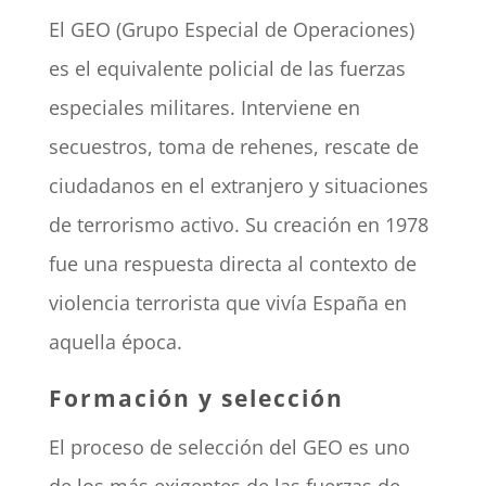
El GEO (Grupo Especial de Operaciones)
es el equivalente policial de las fuerzas
especiales militares. Interviene en
secuestros, toma de rehenes, rescate de
ciudadanos en el extranjero y situaciones
de terrorismo activo. Su creación en 1978
fue una respuesta directa al contexto de
violencia terrorista que vivía España en
aquella época.
Formación y selección
El proceso de selección del GEO es uno