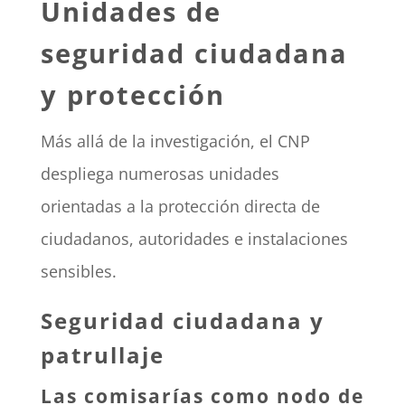
Unidades de
seguridad ciudadana
y protección
Más allá de la investigación, el CNP
despliega numerosas unidades
orientadas a la protección directa de
ciudadanos, autoridades e instalaciones
sensibles.
Seguridad ciudadana y
patrullaje
Las comisarías como nodo de