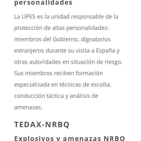
personalidades
La UPES es la unidad responsable de la
protección de altas personalidades:
miembros del Gobierno, dignatarios
extranjeros durante su visita a España y
otras autoridades en situación de riesgo.
Sus miembros reciben formación
especializada en técnicas de escolta,
conducción táctica y análisis de
amenazas.
TEDAX-NRBQ
Explosivos y amenazas NRBQ