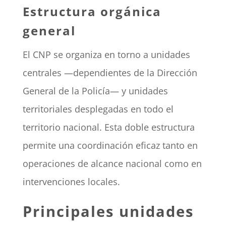
Estructura orgánica
general
El CNP se organiza en torno a unidades
centrales —dependientes de la Dirección
General de la Policía— y unidades
territoriales desplegadas en todo el
territorio nacional. Esta doble estructura
permite una coordinación eficaz tanto en
operaciones de alcance nacional como en
intervenciones locales.
Principales unidades