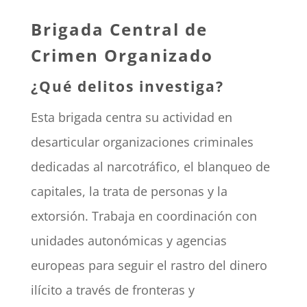
Brigada Central de
Crimen Organizado
¿Qué delitos investiga?
Esta brigada centra su actividad en
desarticular organizaciones criminales
dedicadas al narcotráfico, el blanqueo de
capitales, la trata de personas y la
extorsión. Trabaja en coordinación con
unidades autonómicas y agencias
europeas para seguir el rastro del dinero
ilícito a través de fronteras y