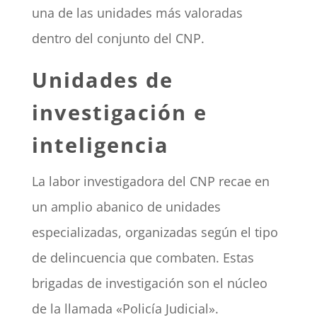
una de las unidades más valoradas
dentro del conjunto del CNP.
Unidades de
investigación e
inteligencia
La labor investigadora del CNP recae en
un amplio abanico de unidades
especializadas, organizadas según el tipo
de delincuencia que combaten. Estas
brigadas de investigación son el núcleo
de la llamada «Policía Judicial».