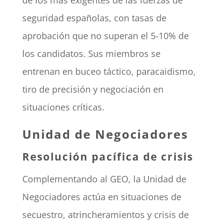
de los más exigentes de las fuerzas de
seguridad españolas, con tasas de
aprobación que no superan el 5-10% de
los candidatos. Sus miembros se
entrenan en buceo táctico, paracaidismo,
tiro de precisión y negociación en
situaciones críticas.
Unidad de Negociadores
Resolución pacífica de crisis
Complementando al GEO, la Unidad de
Negociadores actúa en situaciones de
secuestro, atrincheramientos y crisis de