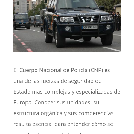
El Cuerpo Nacional de Policía (CNP) es
una de las fuerzas de seguridad del
Estado más complejas y especializadas de
Europa. Conocer sus unidades, su
estructura orgánica y sus competencias
resulta esencial para entender cómo se