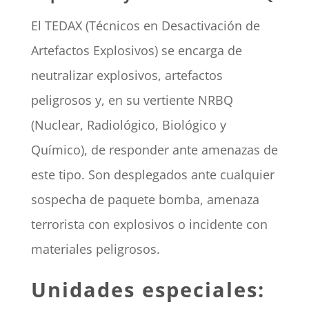
El TEDAX (Técnicos en Desactivación de
Artefactos Explosivos) se encarga de
neutralizar explosivos, artefactos
peligrosos y, en su vertiente NRBQ
(Nuclear, Radiológico, Biológico y
Químico), de responder ante amenazas de
este tipo. Son desplegados ante cualquier
sospecha de paquete bomba, amenaza
terrorista con explosivos o incidente con
materiales peligrosos.
Unidades especiales: