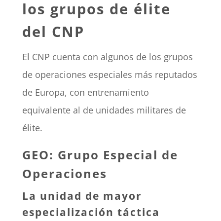
los grupos de élite
del CNP
El CNP cuenta con algunos de los grupos
de operaciones especiales más reputados
de Europa, con entrenamiento
equivalente al de unidades militares de
élite.
GEO: Grupo Especial de
Operaciones
La unidad de mayor
especialización táctica