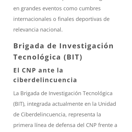
en grandes eventos como cumbres
internacionales o finales deportivas de
relevancia nacional.
Brigada de Investigación
Tecnológica (BIT)
El CNP ante la
ciberdelincuencia
La Brigada de Investigación Tecnológica
(BIT), integrada actualmente en la Unidad
de Ciberdelincuencia, representa la
primera línea de defensa del CNP frente a