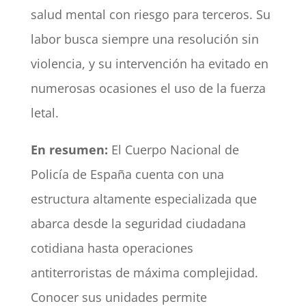
salud mental con riesgo para terceros. Su
labor busca siempre una resolución sin
violencia, y su intervención ha evitado en
numerosas ocasiones el uso de la fuerza
letal.
En resumen:
El Cuerpo Nacional de
Policía de España cuenta con una
estructura altamente especializada que
abarca desde la seguridad ciudadana
cotidiana hasta operaciones
antiterroristas de máxima complejidad.
Conocer sus unidades permite