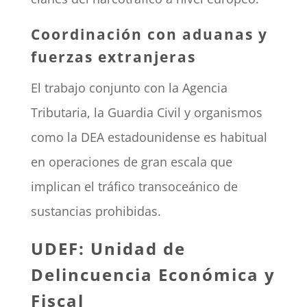
Coordinación con aduanas y
fuerzas extranjeras
El trabajo conjunto con la Agencia
Tributaria, la Guardia Civil y organismos
como la DEA estadounidense es habitual
en operaciones de gran escala que
implican el tráfico transoceánico de
sustancias prohibidas.
UDEF: Unidad de
Delincuencia Económica y
Fiscal