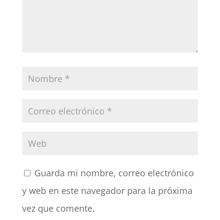
Guarda mi nombre, correo electrónico
y web en este navegador para la próxima
vez que comente.