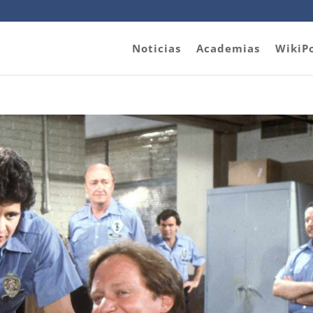
Noticias
Academias
WikiP