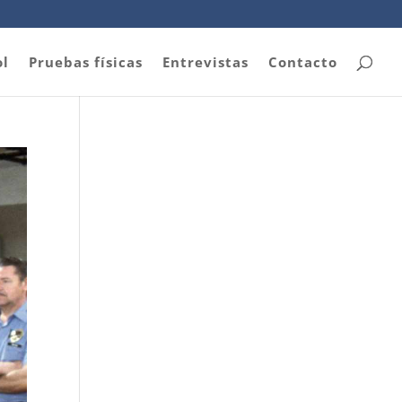
ol
Pruebas físicas
Entrevistas
Contacto