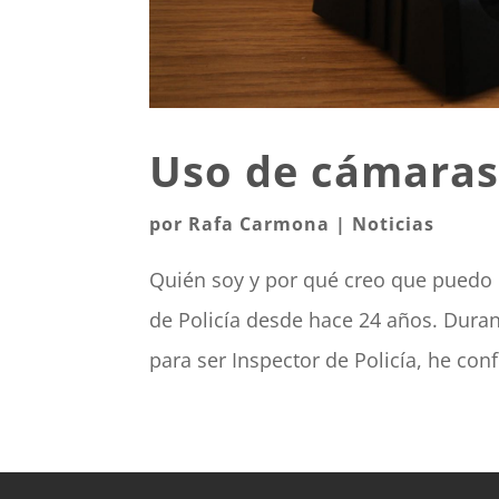
Uso de cámaras 
por
Rafa Carmona
|
Noticias
Quién soy y por qué creo que puedo 
de Policía desde hace 24 años. Dura
para ser Inspector de Policía, he conf