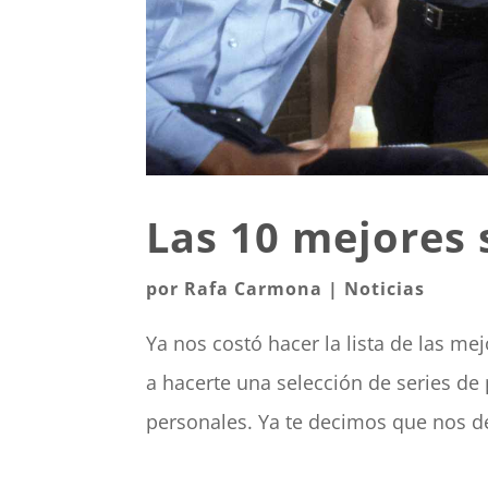
Las 10 mejores 
por
Rafa Carmona
|
Noticias
Ya nos costó hacer la lista de las m
a hacerte una selección de series de
personales. Ya te decimos que nos de