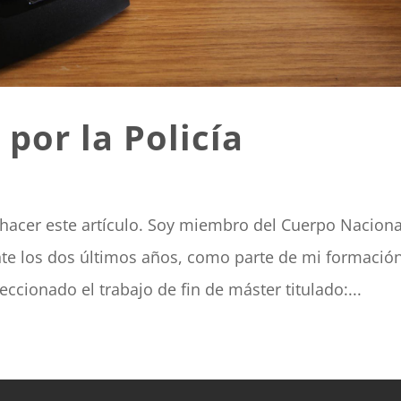
por la Policía
hacer este artículo. Soy miembro del Cuerpo Naciona
nte los dos últimos años, como parte de mi formació
eccionado el trabajo de fin de máster titulado:...