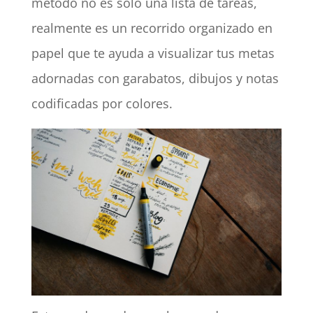
método no es solo una lista de tareas,
realmente es un recorrido organizado en
papel que te ayuda a visualizar tus metas
adornadas con garabatos, dibujos y notas
codificadas por colores.