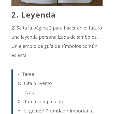
2. Leyenda
2) Salta la página 3 para hacer en el futuro
una leyenda personalizada de símbolos.
Un ejemplo de guía de símbolos común
es esta:
• Tarea
O Cita o Evento
– Nota
X Tarea completada
* Urgente / Prioridad / Importante