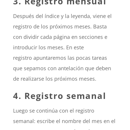
3. Registro mensual
Después del índice y la leyenda, viene el
registro de los próximos meses. Basta
con dividir cada página en secciones e
introducir los meses. En este
registro apuntaremos las pocas tareas
que sepamos con antelación que deben
de realizarse los próximos meses.
4. Registro semanal
Luego se continúa con el registro
semanal: escribe el nombre del mes en el