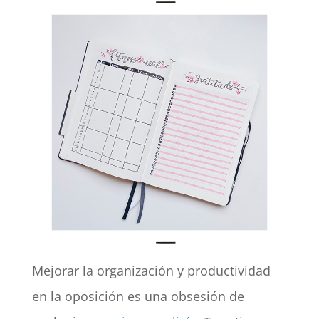
Mejorar la organización y productividad
en la oposición es una obsesión de