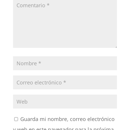
Guarda mi nombre, correo electrónico
y web en este navegador para la próxima