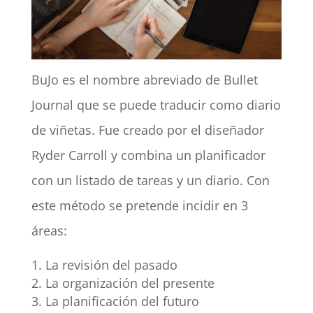
BuJo es el nombre abreviado de Bullet
Journal que se puede traducir como diario
de viñetas. Fue creado por el diseñador
Ryder Carroll y combina un planificador
con un listado de tareas y un diario. Con
este método se pretende incidir en 3
áreas:
La revisión del pasado
La organización del presente
La planificación del futuro