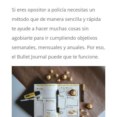
Si eres opositor a policía necesitas un
método que de manera sencilla y rápida
te ayude a hacer muchas cosas sin
agobiarte para ir cumpliendo objetivos
semanales, mensuales y anuales. Por eso,
el Bullet Journal puede que te funcione.