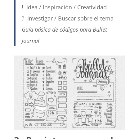
! Idea / Inspiración / Creatividad
? Investigar / Buscar sobre el tema
Guía básica de códigos para Bullet
Journal