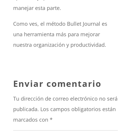
manejar esta parte.
Como ves, el método Bullet Journal es
una herramienta más para mejorar
nuestra organización y productividad.
Enviar comentario
Tu dirección de correo electrónico no será
publicada.
Los campos obligatorios están
marcados con
*