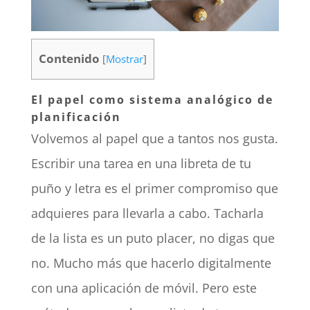
Contenido
[
Mostrar
]
El papel como sistema analógico de
planificación
Volvemos al papel que a tantos nos gusta.
Escribir una tarea en una libreta de tu
puño y letra es el primer compromiso que
adquieres para llevarla a cabo. Tacharla
de la lista es un puto placer, no digas que
no. Mucho más que hacerlo digitalmente
con una aplicación de móvil. Pero este