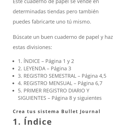
Este cuaderno de papel se vende en
determinadas tiendas pero también
puedes fabricarte uno tú mismo.
Búscate un buen cuaderno de papel y haz
estas divisiones:
1. ÍNDICE – Página 1 y 2
2. LEYENDA – Página 3
3. REGISTRO SEMESTRAL – Página 4,5
4. REGISTRO MENSUAL – Página 6,7
5. PRIMER REGISTRO DIARIO Y
SIGUIENTES – Página 8 y siguientes
Crea tus sistema Bullet Journal
1. Índice