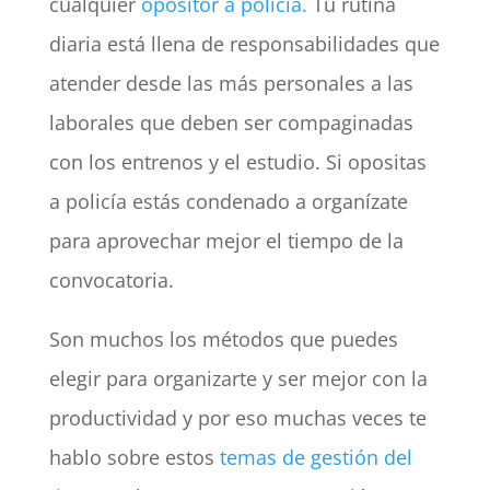
cualquier
opositor a policía.
Tu rutina
diaria está llena de responsabilidades que
atender desde las más personales a las
laborales que deben ser compaginadas
con los entrenos y el estudio. Si opositas
a policía estás condenado a organízate
para aprovechar mejor el tiempo de la
convocatoria.
Son muchos los métodos que puedes
elegir para organizarte y ser mejor con la
productividad y por eso muchas veces te
hablo sobre estos
temas de gestión del