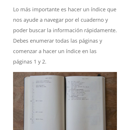
Lo más importante es hacer un índice que
nos ayude a navegar por el cuaderno y
poder buscar la información rápidamente.
Debes enumerar todas las páginas y
comenzar a hacer un índice en las
páginas 1 y 2.