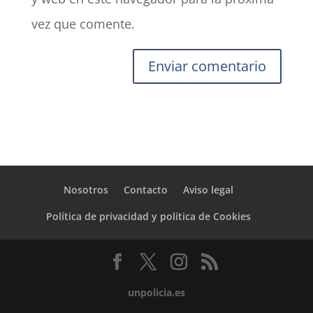
vez que comente.
Nosotros
Contacto
Aviso legal
Política de privacidad y política de Cookies
unpolicia.es