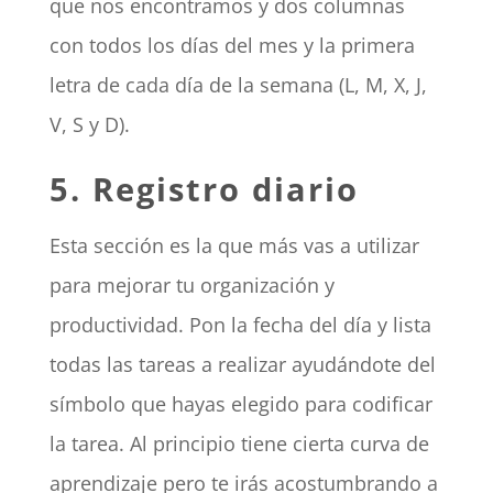
que nos encontramos y dos columnas
con todos los días del mes y la primera
letra de cada día de la semana (L, M, X, J,
V, S y D).
5. Registro diario
Esta sección es la que más vas a utilizar
para mejorar tu organización y
productividad. Pon la fecha del día y lista
todas las tareas a realizar ayudándote del
símbolo que hayas elegido para codificar
la tarea. Al principio tiene cierta curva de
aprendizaje pero te irás acostumbrando a