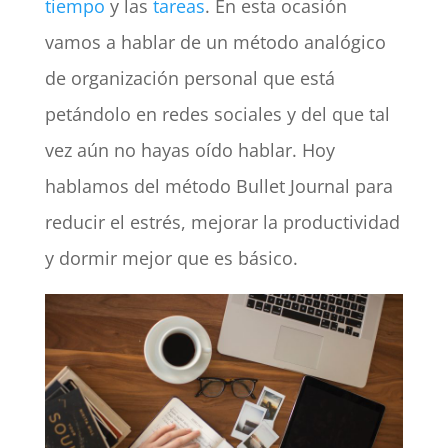
tiempo
y las
tareas
. En esta ocasión
vamos a hablar de un método analógico
de organización personal que está
petándolo en redes sociales y del que tal
vez aún no hayas oído hablar. Hoy
hablamos del método Bullet Journal para
reducir el estrés, mejorar la productividad
y dormir mejor que es básico.